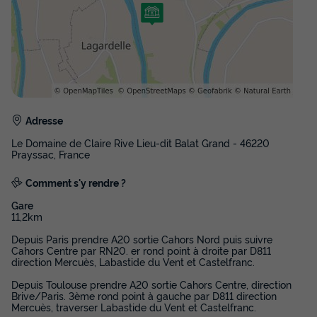
Adresse
Le Domaine de Claire Rive Lieu-dit Balat Grand - 46220
Prayssac, France
Comment s'y rendre ?
Gare
11,2km
Depuis Paris prendre A20 sortie Cahors Nord puis suivre
Cahors Centre par RN20. er rond point à droite par D811
direction Mercuès, Labastide du Vent et Castelfranc.
Depuis Toulouse prendre A20 sortie Cahors Centre, direction
Brive/Paris. 3ème rond point à gauche par D811 direction
Mercuès, traverser Labastide du Vent et Castelfranc.