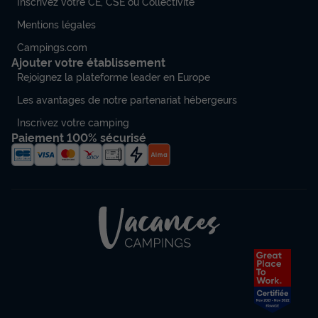
Inscrivez votre CE, CSE ou Collectivité
Mentions légales
Campings.com
Ajouter votre établissement
Rejoignez la plateforme leader en Europe
Les avantages de notre partenariat hébergeurs
Inscrivez votre camping
Paiement 100% sécurisé