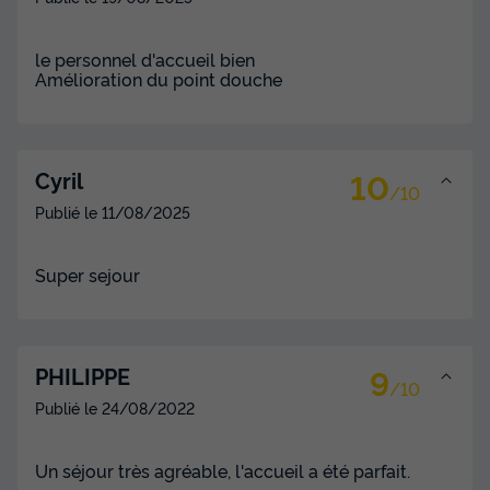
le personnel d'accueil bien
Amélioration du point douche
10
Cyril
/10
Publié le
11/08/2025
Super sejour
9
PHILIPPE
/10
Publié le
24/08/2022
Un séjour très agréable, l'accueil a été parfait.