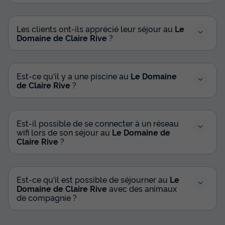
Les clients ont-ils apprécié leur séjour au
Le
Domaine de Claire Rive
?
Est-ce qu'il y a une piscine au
Le Domaine
de Claire Rive
?
Est-il possible de se connecter à un réseau
wifi lors de son séjour au
Le Domaine de
Claire Rive
?
Est-ce qu'il est possible de séjourner au
Le
Domaine de Claire Rive
avec des animaux
de compagnie ?