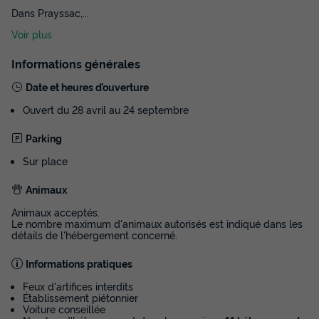
Dans Prayssac,
...
Voir plus
Informations générales
Date et heures d’ouverture
Ouvert du 28 avril au 24 septembre
Parking
Sur place
Animaux
Animaux acceptés.
Le nombre maximum d'animaux autorisés est indiqué dans les
détails de l'hébergement concerné.
Informations pratiques
Feux d'artifices interdits
Établissement piétonnier
Voiture conseillée