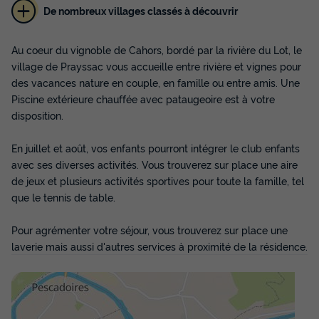
De nombreux villages classés à découvrir
Au coeur du vignoble de Cahors, bordé par la rivière du Lot, le
village de Prayssac vous accueille entre rivière et vignes pour
des vacances nature en couple, en famille ou entre amis. Une
Piscine extérieure chauffée avec pataugeoire est à votre
disposition.
En juillet et août, vos enfants pourront intégrer le club enfants
avec ses diverses activités. Vous trouverez sur place une aire
de jeux et plusieurs activités sportives pour toute la famille, tel
que le tennis de table.
Pour agrémenter votre séjour, vous trouverez sur place une
laverie mais aussi d'autres services à proximité de la résidence.