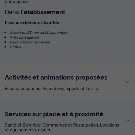
pataugeoire.
Dans
l'établissement
Piscine extérieure chauffée
Ouvert du 23 mai au 13 septembre
Avec pataugeoire
Baignade non surveillée
Gratuit
Activités et animations proposées
Espace aquatique, Animations, Sports et Loisirs
Services sur place et à proximité
Santé et Bien-être, Commerces et Restauration, Locations
et équipements, divers