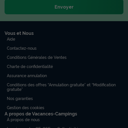
Envoyer
Vous et Nous
Aide
Contactez-nous
Conditions Générales de Ventes
Charte de confidentialité
Assurance annulation
Conditions des offres “Annulation gratuite” et “Modification
gratuite”
Nos garanties
Gestion des cookies
A propos de Vacances-Campings
À propos de nous