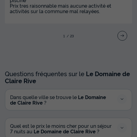
Prix tres raisonnable mais aucune activité et
activités sur la commune mal relayées.
1
2
3
Questions fréquentes sur le
Le Domaine de
Claire Rive
Dans quelle ville se trouve le
Le Domaine
de Claire Rive
?
Quel est le prix le moins cher pour un séjour
7 nuits au
Le Domaine de Claire Rive
?