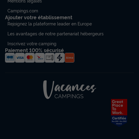
Mentions légales
Campings.com
Ajouter votre établissement
Rejoignez la plateforme leader en Europe
Les avantages de notre partenariat hébergeurs
Inscrivez votre camping
Paiement 100% sécurisé