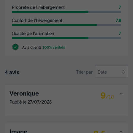
Propreté de l'hébergement
7
Confort de l'hébergement
7.8
Qualité de l'animation
7
Avis clients
100% vérifiés
4 avis
Trier par
Date
9
Veronique
/10
Publié le
27/07/2026
8.5
Imane