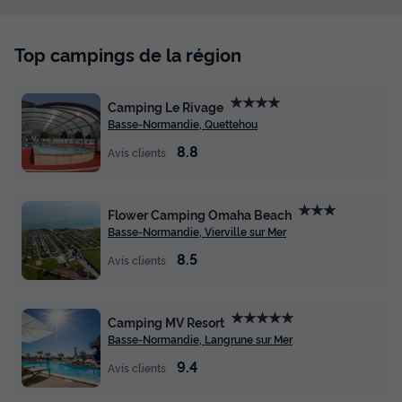
Top campings de la région
★★★★
Camping Le Rivage
Basse-Normandie, Quettehou
8.8
Avis clients
★★★
Flower Camping Omaha Beach
Basse-Normandie, Vierville sur Mer
8.5
Avis clients
★★★★★
Camping MV Resort
Basse-Normandie, Langrune sur Mer
9.4
Avis clients