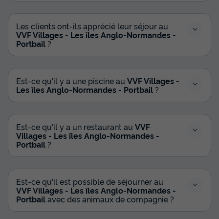
Les clients ont-ils apprécié leur séjour au
VVF Villages - Les îles Anglo-Normandes -
Portbail
?
Est-ce qu'il y a une piscine au
VVF Villages -
Les îles Anglo-Normandes - Portbail
?
Est-ce qu'il y a un restaurant au
VVF
Villages - Les îles Anglo-Normandes -
Portbail
?
Est-ce qu'il est possible de séjourner au
VVF Villages - Les îles Anglo-Normandes -
Portbail
avec des animaux de compagnie ?