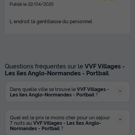
Publié le
22/04/2025
L endroit là gentillesse du personnel
Questions fréquentes sur le
VVF Villages -
Les îles Anglo-Normandes - Portbail
Dans quelle ville se trouve le
VVF Villages -
Les îles Anglo-Normandes - Portbail
?
Quel est le prix le moins cher pour un séjour
7 nuits au
VVF Villages - Les îles Anglo-
Normandes - Portbail
?