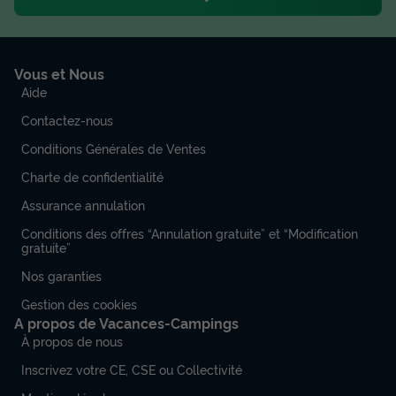
Vous et Nous
Aide
Contactez-nous
Conditions Générales de Ventes
Charte de confidentialité
Assurance annulation
Conditions des offres “Annulation gratuite” et “Modification
gratuite”
Nos garanties
Gestion des cookies
A propos de Vacances-Campings
À propos de nous
Inscrivez votre CE, CSE ou Collectivité