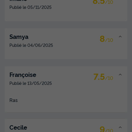
/10
Publié le
05/11/2025
8
Samya
/10
Publié le
04/06/2025
7.5
Françoise
/10
Publié le
13/05/2025
Ras
9
Cecile
/10