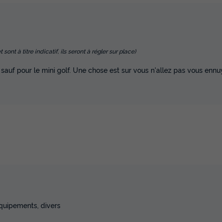
nt à titre indicatif, ils seront à régler sur place)
 sauf pour le mini golf. Une chose est sur vous n'allez pas vous ennu
équipements, divers