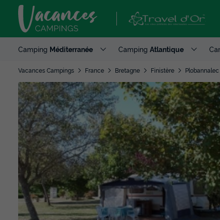
Camping
Méditerranée
Camping
Atlantique
Ca
Vacances Campings
France
Bretagne
Finistère
Plobannalec