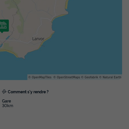
Comment s'y rendre ?
Gare
30km