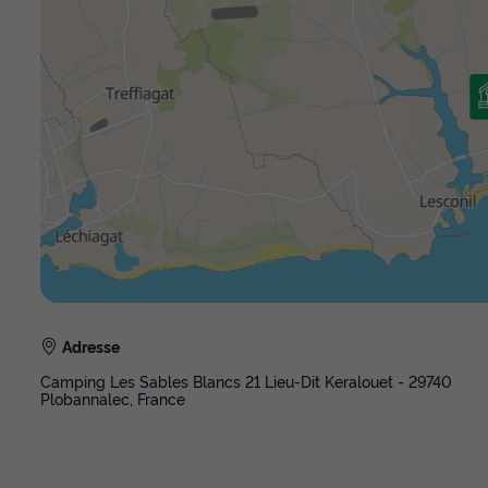
Adresse
Camping Les Sables Blancs 21 Lieu-Dit Keralouet - 29740
Plobannalec, France