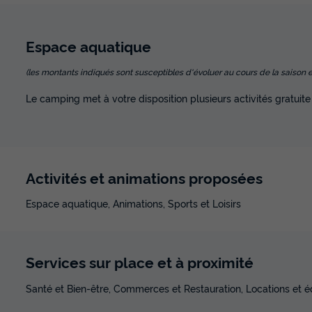
Espace
aquatique
(les montants indiqués sont susceptibles d'évoluer au cours de la saison et so
Le camping met à votre disposition plusieurs activités gratuite
Activités et animations proposées
Espace aquatique, Animations, Sports et Loisirs
Services sur place et à proximité
Santé et Bien-être, Commerces et Restauration, Locations et 