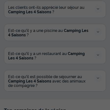
Les clients ont-ils apprécié leur séjour au
Camping Les 4 Saisons
?
Est-ce qu'il y a une piscine au
Camping Les
4 Saisons
?
Est-ce qu'il y a un restaurant au
Camping
Les 4 Saisons
?
Est-ce qu'il est possible de séjourner au
Camping Les 4 Saisons
avec des animaux
de compagnie ?
Top campings de la région