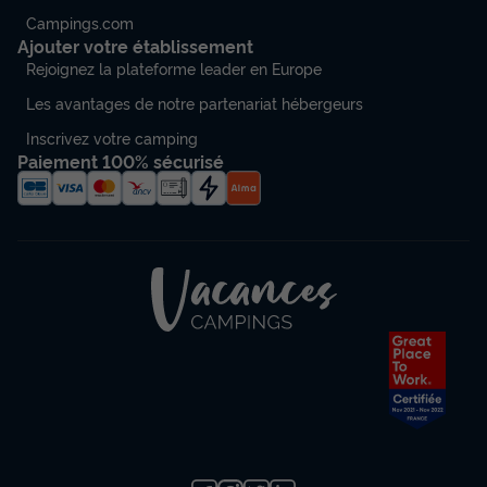
Campings.com
Ajouter votre établissement
Rejoignez la plateforme leader en Europe
Les avantages de notre partenariat hébergeurs
Inscrivez votre camping
Paiement 100% sécurisé