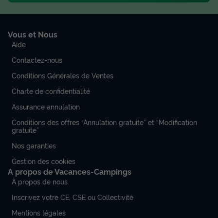
Vous et Nous
Aide
Contactez-nous
Conditions Générales de Ventes
Charte de confidentialité
Assurance annulation
Conditions des offres “Annulation gratuite” et “Modification
gratuite”
Nos garanties
Gestion des cookies
A propos de Vacances-Campings
À propos de nous
Inscrivez votre CE, CSE ou Collectivité
Mentions légales