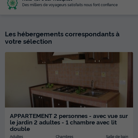
Des milliers de voyageurs satisfaits nous font confiance
Les hébergements correspondants à
votre sélection
APPARTEMENT 2 personnes - avec vue sur
le jardin 2 adultes - 1 chambre avec lit
double
Adultes
Chambres
Salle de bain