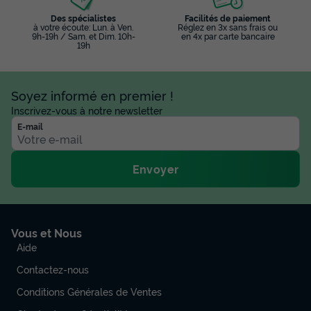
Des spécialistes
Facilités de paiement
à votre écoute: Lun. à Ven.
Réglez en 3x sans frais ou
9h-19h / Sam. et Dim. 10h-
en 4x par carte bancaire
19h
Soyez informé en premier !
Inscrivez-vous à notre newsletter
E-mail
Envoyer
Vous et Nous
Aide
Contactez-nous
Conditions Générales de Ventes