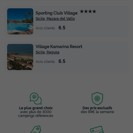
★★★★
Sporting Club Village
Sicile, Mazara del Vallo
6.5
Avis clients
Village Kamarina Resort
Sicile, Ragusa
6.5
Avis clients
Le plus grand choix
Des prix exclusifs
avec plus de 3000
dès 99€ la semaine
campings référencés