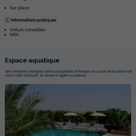
Sur place
Informations pratiques
Voiture conseillée
NRA :
Espace
aquatique
(les montants indiqués sont susceptibles d'évoluer au cours de la saison et
sont à titre indicatif, ils seront à régler sur place)