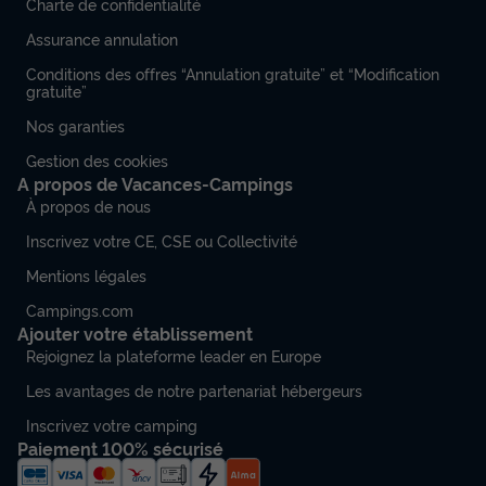
Charte de confidentialité
Assurance annulation
Conditions des offres “Annulation gratuite” et “Modification
gratuite”
Nos garanties
Gestion des cookies
A propos de Vacances-Campings
À propos de nous
Inscrivez votre CE, CSE ou Collectivité
Mentions légales
Campings.com
Ajouter votre établissement
Rejoignez la plateforme leader en Europe
Les avantages de notre partenariat hébergeurs
Inscrivez votre camping
Paiement 100% sécurisé