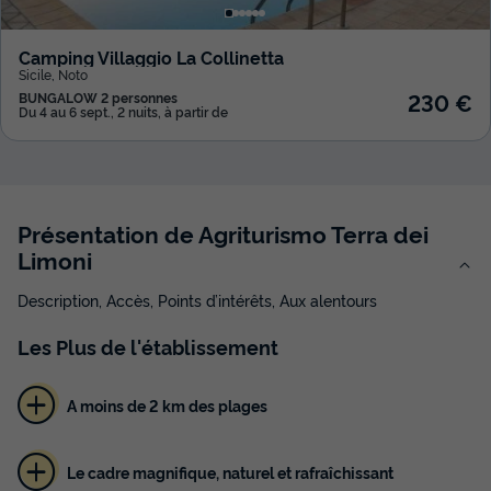
Camping Villaggio La Collinetta
Sicile
,
Noto
230 €
BUNGALOW 2 personnes
Du 4 au 6 sept., 2 nuits, à partir de
Présentation de Agriturismo Terra dei
Limoni
Description, Accès, Points d’intérêts, Aux alentours
Les
Plus
de l'établissement
A moins de 2 km des plages
Le cadre magnifique, naturel et rafraîchissant