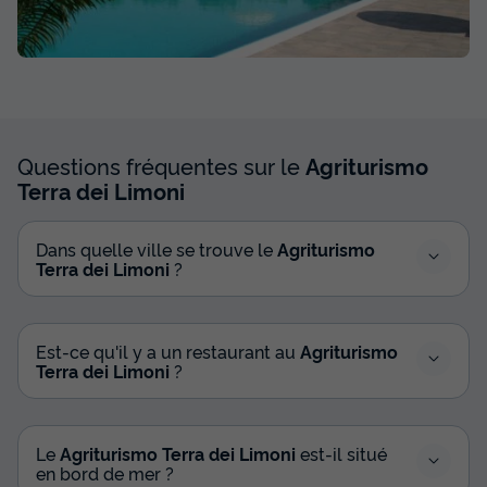
Questions fréquentes sur le
Agriturismo
Terra dei Limoni
Dans quelle ville se trouve le
Agriturismo
Terra dei Limoni
?
Est-ce qu'il y a un restaurant au
Agriturismo
Terra dei Limoni
?
Le
Agriturismo Terra dei Limoni
est-il situé
en bord de mer ?