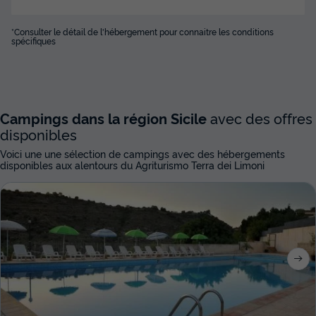
*Consulter le détail de l'hébergement pour connaitre les conditions
spécifiques
Campings dans la région Sicile
avec des offres
disponibles
Voici une une sélection de campings avec des hébergements
disponibles aux alentours du Agriturismo Terra dei Limoni