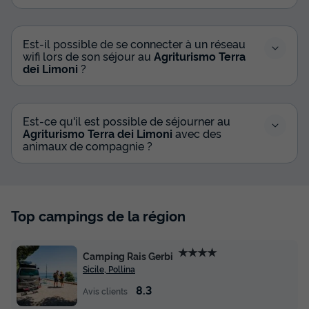
Est-il possible de se connecter à un réseau
wifi lors de son séjour au
Agriturismo Terra
dei Limoni
?
Est-ce qu'il est possible de séjourner au
Agriturismo Terra dei Limoni
avec des
animaux de compagnie ?
Top campings de la région
★★★★
Camping Rais Gerbi
Sicile, Pollina
8.3
Avis clients