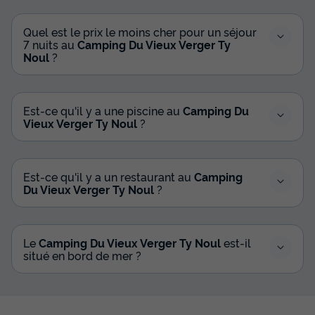
Quel est le prix le moins cher pour un séjour
7 nuits au
Camping Du Vieux Verger Ty
Noul
?
Est-ce qu'il y a une piscine au
Camping Du
Vieux Verger Ty Noul
?
Est-ce qu'il y a un restaurant au
Camping
Du Vieux Verger Ty Noul
?
Le
Camping Du Vieux Verger Ty Noul
est-il
situé en bord de mer ?