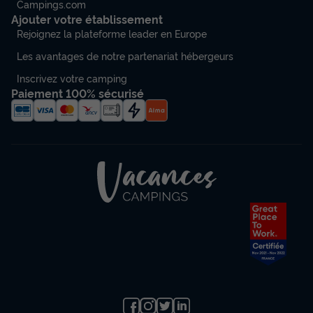
Campings.com
Ajouter votre établissement
Rejoignez la plateforme leader en Europe
Les avantages de notre partenariat hébergeurs
Inscrivez votre camping
Paiement 100% sécurisé