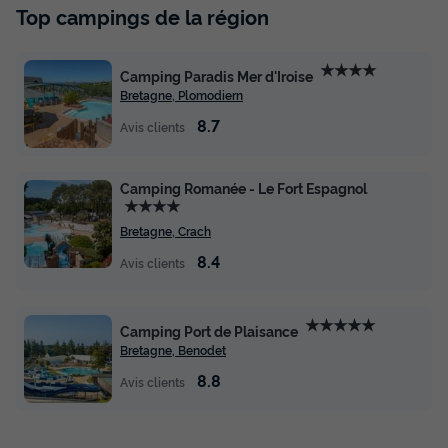
Top campings de la région
★★★★
Camping Paradis Mer d'Iroise
Bretagne, Plomodiern
8.7
Avis clients
Camping Romanée - Le Fort Espagnol
★★★★
Bretagne, Crach
8.4
Avis clients
★★★★★
Camping Port de Plaisance
Bretagne, Benodet
8.8
Avis clients