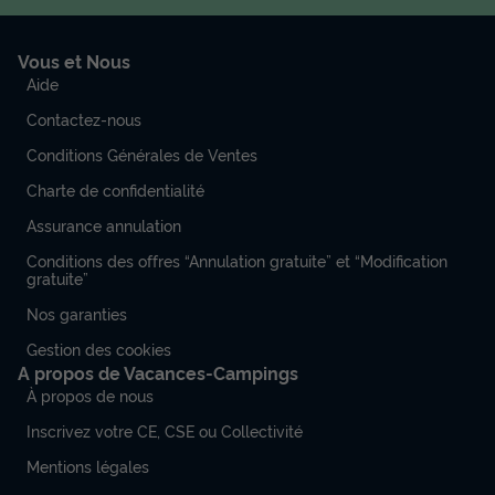
Vous et Nous
Aide
Contactez-nous
Conditions Générales de Ventes
Charte de confidentialité
Assurance annulation
Conditions des offres “Annulation gratuite” et “Modification
gratuite”
Nos garanties
Gestion des cookies
A propos de Vacances-Campings
À propos de nous
Inscrivez votre CE, CSE ou Collectivité
Mentions légales