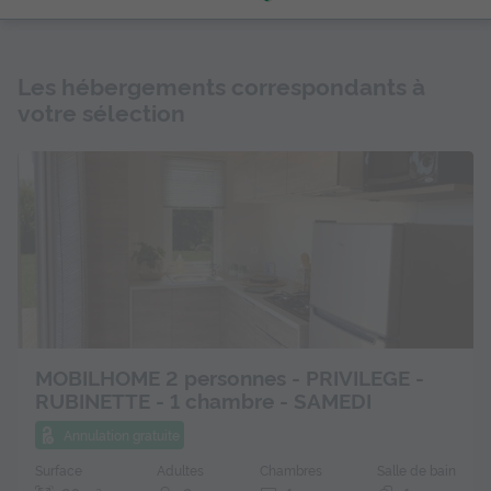
Les hébergements correspondants à
votre sélection
MOBILHOME 2 personnes - PRIVILEGE -
RUBINETTE - 1 chambre - SAMEDI
Annulation gratuite
Surface
Adultes
Chambres
Salle de bain