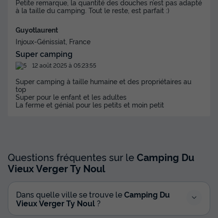
Petite remarque, la quantité des douches n’est pas adapté
à la taille du camping. Tout le reste, est parfait :)
Guyotlaurent
Injoux-Génissiat, France
Super camping
12 août 2025 à 05:23:55
Super camping à taille humaine et des propriétaires au
top
Super pour le enfant et les adultes
La ferme et génial pour les petits et moin petit
Questions fréquentes sur le
Camping Du
Vieux Verger Ty Noul
Dans quelle ville se trouve le
Camping Du
Vieux Verger Ty Noul
?