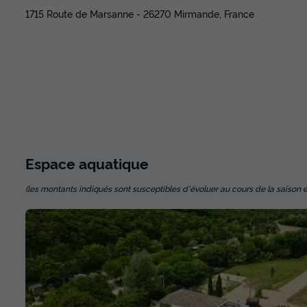
1715 Route de Marsanne - 26270 Mirmande, France
Espace
aquatique
(les montants indiqués sont susceptibles d'évoluer au cours de la saison et so