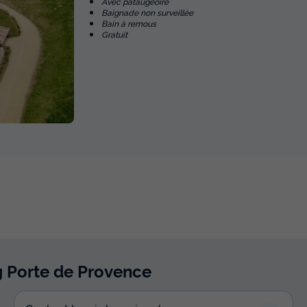
Avec pataugeoire
Baignade non surveillée
Bain à remous
Gratuit
 Porte de Provence