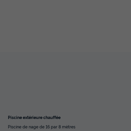
Piscine extérieure chauffée
Piscine de nage de 16 par 8 mètres