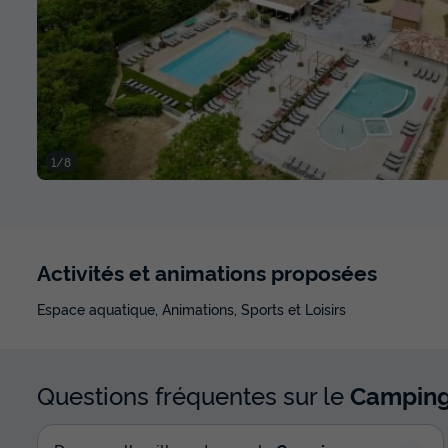
1/8
Activités et animations proposées
Espace aquatique, Animations, Sports et Loisirs
Questions fréquentes sur le
Camping