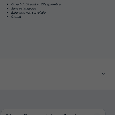
Ouvert du 14 avril au 27 septembre
Sans pataugeoire
Baignade non surveillée
Gratuit