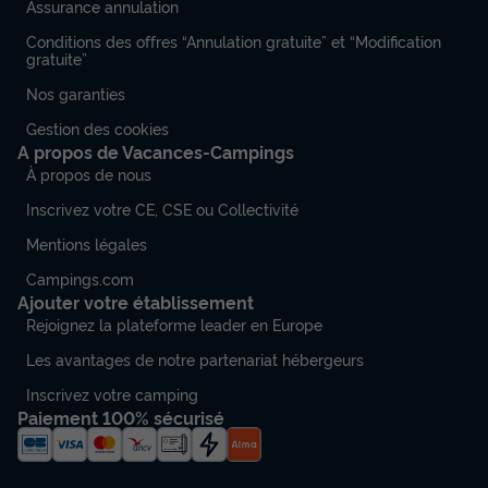
Assurance annulation
Conditions des offres “Annulation gratuite” et “Modification
gratuite”
Nos garanties
Gestion des cookies
A propos de Vacances-Campings
À propos de nous
Inscrivez votre CE, CSE ou Collectivité
Mentions légales
Campings.com
Ajouter votre établissement
Rejoignez la plateforme leader en Europe
Les avantages de notre partenariat hébergeurs
Inscrivez votre camping
Paiement 100% sécurisé