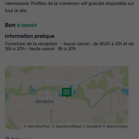
viennoiserie. Profitez de la connexion wifi gratuite disponible sur
tout le site.
Bon
à savoir
Information pratique
Ouverture de la réception : - basse saison : de 8h30 à 12h et de
16h à 20h - haute saison : 8h à 20h