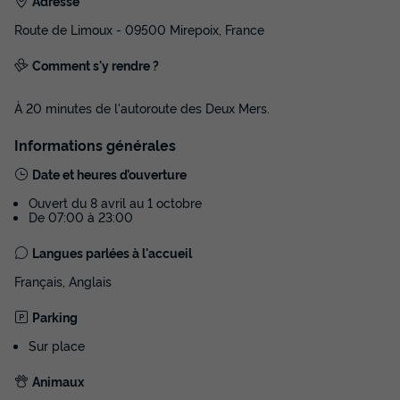
Adresse
Route de Limoux - 09500 Mirepoix, France
Comment s'y rendre ?
À 20 minutes de l'autoroute des Deux Mers.
Informations générales
Date et heures d’ouverture
Ouvert du 8 avril au 1 octobre
De 07:00 à 23:00
Langues parlées à l'accueil
Français, Anglais
Parking
Sur place
Animaux