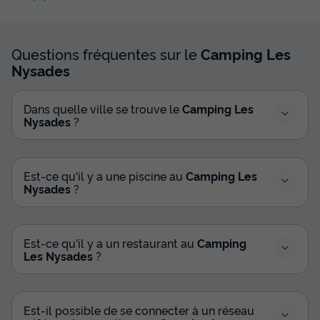
Questions fréquentes sur le
Camping Les
Nysades
Dans quelle ville se trouve le
Camping Les
Nysades
?
Est-ce qu'il y a une piscine au
Camping Les
Nysades
?
Est-ce qu'il y a un restaurant au
Camping
Les Nysades
?
Est-il possible de se connecter à un réseau