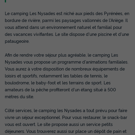
Le camping Les Nysades est niché aux pieds des Pyrénées, en
bordure de rivière, parmi les paysages vallonnés de l'Ariège. Il
vous attend dans un environnement naturel et familial pour
des vacances vivifiantes. Le site dispose d'une piscine et d'une
pataugeoire.
Afin de rendre votre séjour plus agréable, le camping Les
Nysades vous propose un programme d'animations familiales.
Vous aurez à votre disposition de nombreux équipements de
loisirs et sportifs, notamment les tables de tennis, le
boulodrome, le baby-foot et les terrains de sport. Les
amateurs de la pêche profiteront d'un étang situé à 500
mètres du site.
Côté services, le camping les Nysades a tout prévu pour faire
vivre un séjour exceptionnel. Pour vous restaurer, le snack-bar
vous est ouvert. Le site propose aussi un service petits
déjeuners. Vous trouverez aussi sur place un dépôt de pain et