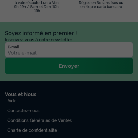
à votre écoute: Lun. à Ven.
Réglez en 3x sans frais ou
9h-19h / Sam. et Dim. 10h-
en 4x par carte bancaire
19h
Soyez informé en premier !
Inscrivez-vous à notre newsletter
E-mail
Envoyer
Vous et Nous
Aide
Contactez-nous
Conditions Générales de Ventes
Charte de confidentialité