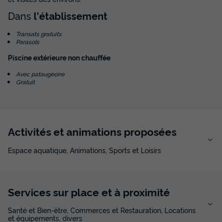
Dans
l'établissement
Transats gratuits
Parasols
Piscine extérieure non chauffée
Avec pataugeoire
Gratuit
Activités et animations proposées
Espace aquatique, Animations, Sports et Loisirs
Services sur place et à proximité
Santé et Bien-être, Commerces et Restauration, Locations
et équipements, divers