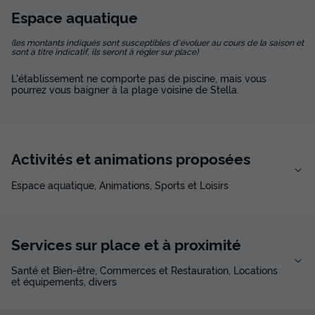
Espace
aquatique
(les montants indiqués sont susceptibles d'évoluer au cours de la saison et
sont à titre indicatif, ils seront à régler sur place)
L'établissement ne comporte pas de piscine, mais vous
pourrez vous baigner à la plage voisine de Stella.
Activités et animations proposées
Espace aquatique, Animations, Sports et Loisirs
Services sur place et à proximité
Santé et Bien-être, Commerces et Restauration, Locations
et équipements, divers