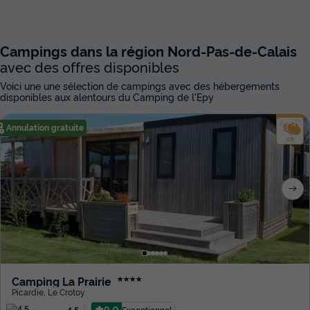
Campings dans la région Nord-Pas-de-Calais
avec des offres disponibles
Voici une une sélection de campings avec des hébergements
disponibles aux alentours du Camping de l'Epy
Annulation gratuite
Camping La Prairie
★★★★
Picardie
,
Le Crotoy
9.0
Exceptionnel
4.5