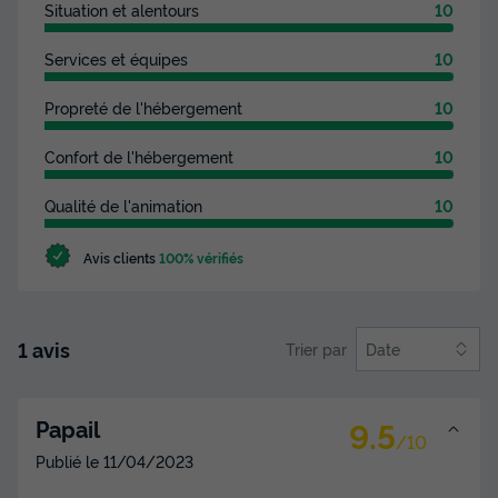
Situation et alentours
10
Services et équipes
10
Propreté de l'hébergement
10
Confort de l'hébergement
10
Qualité de l'animation
10
Avis clients
100% vérifiés
1 avis
Trier par
Date
9.5
Papail
/10
Publié le
11/04/2023