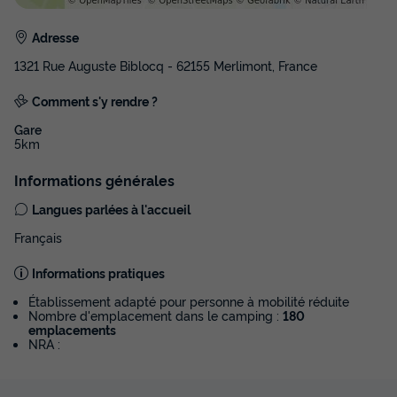
Adresse
1321 Rue Auguste Biblocq - 62155 Merlimont, France
Comment s'y rendre ?
Gare
5km
Informations générales
Langues parlées à l'accueil
Français
Informations pratiques
Établissement adapté pour personne à mobilité réduite
Nombre d'emplacement dans le camping :
180
emplacements
NRA :