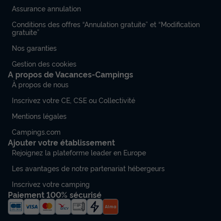
Assurance annulation
Conditions des offres “Annulation gratuite” et “Modification
gratuite”
Nos garanties
Gestion des cookies
A propos de Vacances-Campings
À propos de nous
Inscrivez votre CE, CSE ou Collectivité
Mentions légales
Campings.com
Ajouter votre établissement
Rejoignez la plateforme leader en Europe
Les avantages de notre partenariat hébergeurs
Inscrivez votre camping
Paiement 100% sécurisé