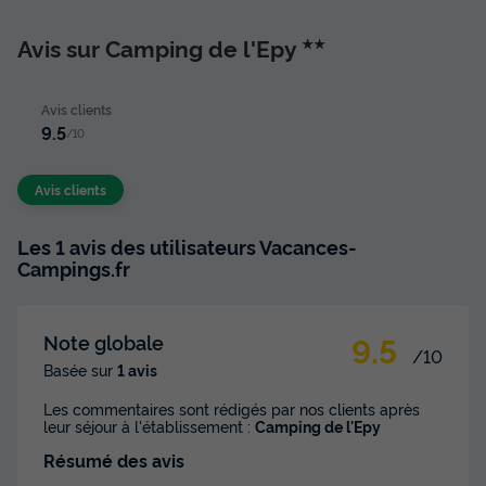
Avis sur Camping de l'Epy
★★
Avis clients
9.5
/10
Avis clients
Les 1 avis des utilisateurs Vacances-
Campings.fr
9.5
Note globale
/10
Basée sur
1 avis
Les commentaires sont rédigés par nos clients après
leur séjour à l'établissement :
Camping de l'Epy
Résumé des avis