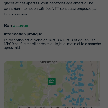
glaces et des apéritifs. Vous bénéficiez également d'une
connexion internet en wifi. Des VTT sont aussi proposés par
l'établissement.
Bon
à savoir
Information pratique
La réception est ouverte de 10h00 à 12h00 et de 14h30 à
18h00 sauf le mardi après midi, le jeudi matin et le dimanche
après midi.