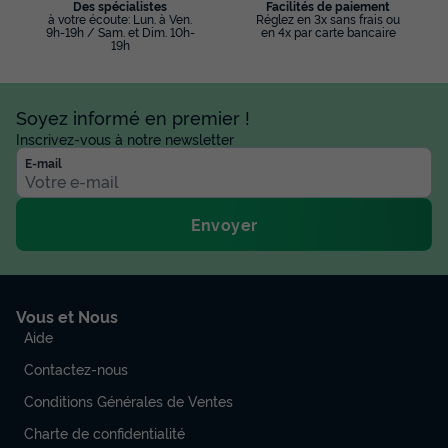
Des spécialistes
Facilités de paiement
à votre écoute: Lun. à Ven.
Réglez en 3x sans frais ou
9h-19h / Sam. et Dim. 10h-
en 4x par carte bancaire
19h
Soyez informé en premier !
Inscrivez-vous à notre newsletter
E-mail
Envoyer
Vous et Nous
Aide
Contactez-nous
Conditions Générales de Ventes
Charte de confidentialité