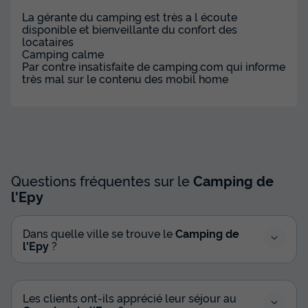
La gérante du camping est très a l écoute
disponible et bienveillante du confort des
locataires
Camping calme
Par contre insatisfaite de camping.com qui informe
très mal sur le contenu des mobil home
Questions fréquentes sur le
Camping de
l'Epy
Dans quelle ville se trouve le
Camping de
l'Epy
?
Les clients ont-ils apprécié leur séjour au