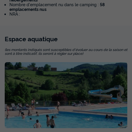
Nombre d'emplacement nu dans le camping :
58
emplacements nus
NRA :
Espace
aquatique
(les montants indiqués sont susceptibles d'évoluer au cours de la saison et
sont à titre indicatif, ils seront à régler sur place)