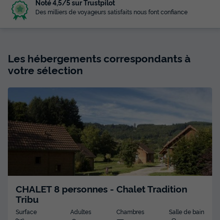
Noté 4,5/5 sur Trustpilot
Des milliers de voyageurs satisfaits nous font confiance
Les hébergements correspondants à
votre sélection
CHALET 8 personnes - Chalet Tradition
Tribu
Surface
Adultes
Chambres
Salle de bain