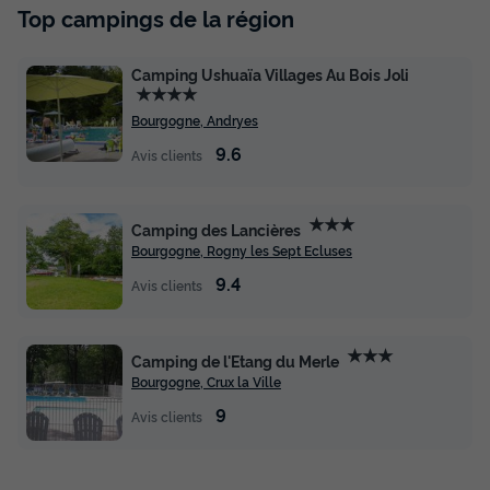
Top campings de la région
Camping Ushuaïa Villages Au Bois Joli
★★★★
Bourgogne, Andryes
9.6
Avis clients
★★★
Camping des Lancières
Bourgogne, Rogny les Sept Ecluses
9.4
Avis clients
★★★
Camping de l'Etang du Merle
Bourgogne, Crux la Ville
9
Avis clients