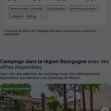
Terrasse semi-couverte
Climatisation
Animaux autorisés *
Cafetière
Réfrigérateur
+ 3
*Consulter le détail de l'hébergement pour connaitre les conditions
spécifiques
Campings dans la région Bourgogne
avec des
offres disponibles
Voici une une sélection de campings avec des hébergements
disponibles aux alentours du Camping de Matour
Annulation gratuite