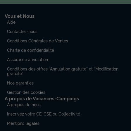
Vous et Nous
Aide
Contactez-nous
Conditions Générales de Ventes
Charte de confidentialité
Assurance annulation
Conditions des offres “Annulation gratuite” et “Modification
gratuite”
Nos garanties
Gestion des cookies
A propos de Vacances-Campings
À propos de nous
Inscrivez votre CE, CSE ou Collectivité
Mentions légales