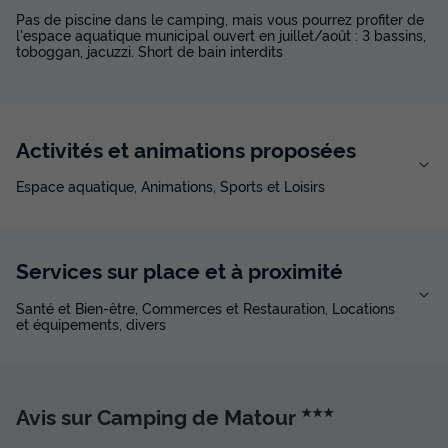
Pas de piscine dans le camping, mais vous pourrez profiter de
l'espace aquatique municipal ouvert en juillet/août : 3 bassins,
toboggan, jacuzzi. Short de bain interdits
Activités et animations proposées
Espace aquatique, Animations, Sports et Loisirs
Services sur place et à proximité
Santé et Bien-être, Commerces et Restauration, Locations
et équipements, divers
Avis sur Camping de Matour
★★★