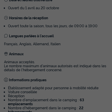
Ouvert du 1 avril au 20 octobre
Horaires de la réception
Ouvert toute la saison, tous les jours, de 09:00 à 19:00
Langues parlées à l'accueil
Français, Anglais, Allemand, Italien
Animaux
Animaux acceptés.
Le nombre maximum d'animaux autorisés est indiqué dans les
détails de l'hébergement concerné.
Informations pratiques
Établissement adapté pour personne à mobilité réduite
Voiture conseillée
Réception
Nombre d'emplacement dans le camping :
63
emplacements
Nombre d'hébergement dans le camping :
22
hébergements