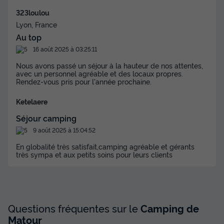
323loulou
Lyon, France
Au top
16 août 2025 à 03:25:11
Nous avons passé un séjour à la hauteur de nos attentes,
avec un personnel agréable et des locaux propres.
Rendez-vous pris pour l'année prochaine.
Ketelaere
Séjour camping
9 août 2025 à 15:04:52
En globalité très satisfait,camping agréable et gérants
très sympa et aux petits soins pour leurs clients
Questions fréquentes sur le
Camping de
Matour