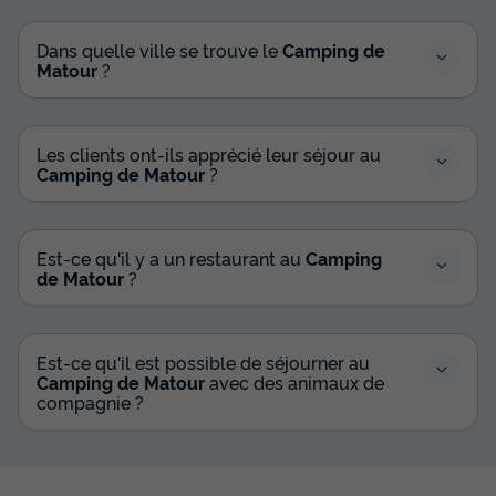
Dans quelle ville se trouve le
Camping de
Matour
?
Les clients ont-ils apprécié leur séjour au
Camping de Matour
?
Est-ce qu'il y a un restaurant au
Camping
de Matour
?
Est-ce qu'il est possible de séjourner au
Camping de Matour
avec des animaux de
compagnie ?