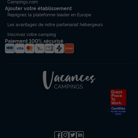
Campings.com
Ajouter votre établissement
Rejoignez la plateforme leader en Europe
Les avantages de notre partenariat hébergeurs
Inscrivez votre camping
Paiement 100% sécurisé