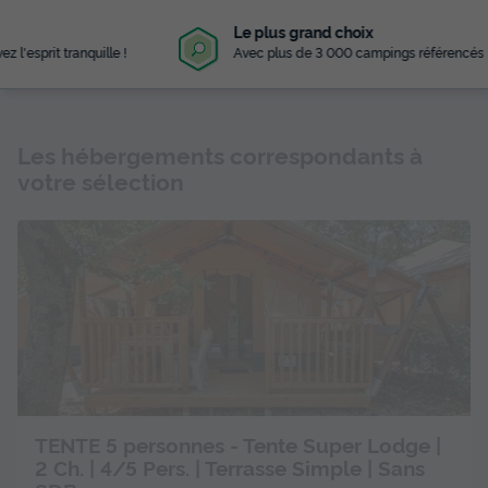
Le plus grand choix
Avec plus de 3 000 campings référencés
Les hébergements correspondants à
votre sélection
TENTE 5 personnes - Tente Super Lodge |
2 Ch. | 4/5 Pers. | Terrasse Simple | Sans