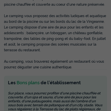
piscine chauffée et couverte au coeur d'une nature préservée.
Le camping vous proposez des activités ludiques et aquatique
au bord de la piscine ou sur les bords du lac de la Vingeanne.
Le camping dispose d'une aire de jeux pour les enfants et les
adolescents : balançoire, un toboggan, un château gonflable,
trampoline, des tables de ping-pong et du baby-foot. En juillet
et août, le camping propose des soirées musicales sur la
terrasse du restaurant.
Au camping, vous trouverez également un restaurant où vous
pourrez déguster une cuisine authentique.
Les
Bons plans
de l'établissement
Sur place, vous pourrez profiter d'une piscine chauffée et
couverte, d'un spa et sauna, d'une aire de jeux pour les
enfants, d'une pataugeoire, mais aussi de l'ombre d'un
sous bois avec terrain de pétanque et d'un city stade. Vous
vous régalerez à la Terrasse du lac de plats régionaux, de