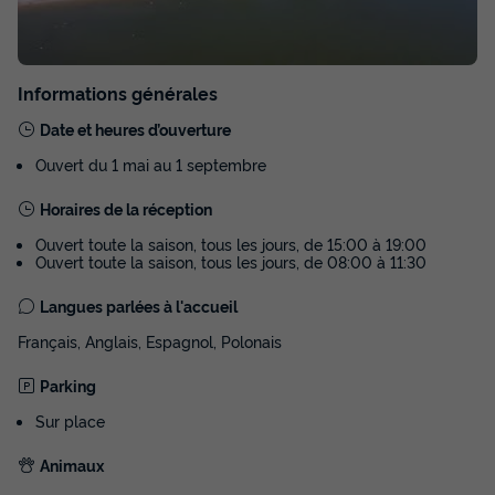
Informations générales
Date et heures d’ouverture
Ouvert du 1 mai au 1 septembre
Horaires de la réception
Ouvert toute la saison, tous les jours, de 15:00 à 19:00
Ouvert toute la saison, tous les jours, de 08:00 à 11:30
Langues parlées à l'accueil
Français, Anglais, Espagnol, Polonais
Parking
Sur place
Animaux