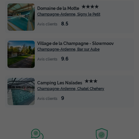
★★★★
Domaine de la Motte
Champagne-Ardenne, Signy le Petit
8.5
Avis clients
Village de la Champagne - Slowmoov
Champagne-Ardenne, Bar sur Aube
9.6
Avis clients
★★★
Camping Les Naïades
Champagne-Ardenne, Chatel Chehery
9
Avis clients