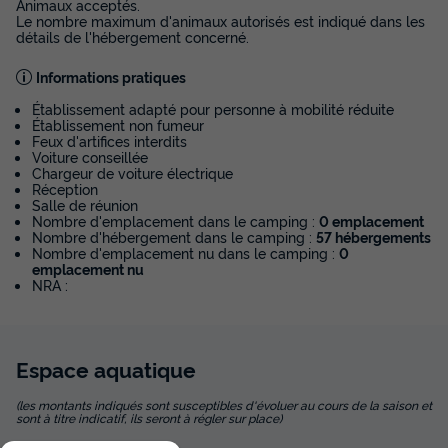
Animaux acceptés.
Le nombre maximum d'animaux autorisés est indiqué dans les
détails de l'hébergement concerné.
Informations pratiques
Établissement adapté pour personne à mobilité réduite
Établissement non fumeur
Feux d'artifices interdits
Voiture conseillée
Chargeur de voiture électrique
Réception
Salle de réunion
Nombre d'emplacement dans le camping :
0 emplacement
Nombre d'hébergement dans le camping :
57 hébergements
Nombre d'emplacement nu dans le camping :
0
emplacement nu
NRA :
Espace
aquatique
(les montants indiqués sont susceptibles d'évoluer au cours de la saison et
sont à titre indicatif, ils seront à régler sur place)