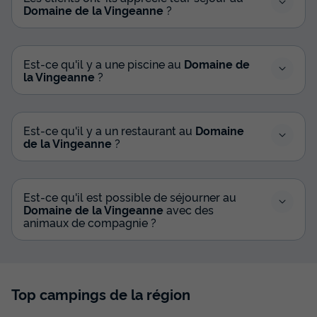
Domaine de la Vingeanne
?
Est-ce qu'il y a une piscine au
Domaine de
la Vingeanne
?
Est-ce qu'il y a un restaurant au
Domaine
de la Vingeanne
?
Est-ce qu'il est possible de séjourner au
Domaine de la Vingeanne
avec des
animaux de compagnie ?
Top campings de la région