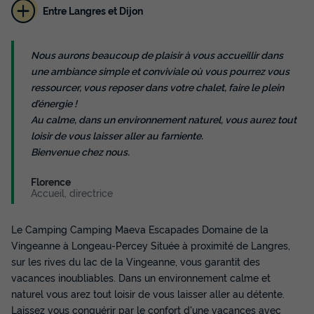
Entre Langres et Dijon
Nous aurons beaucoup de plaisir à vous accueillir dans
une ambiance simple et conviviale où vous pourrez vous
ressourcer, vous reposer dans votre chalet, faire le plein
d’énergie !
Au calme, dans un environnement naturel, vous aurez tout
loisir de vous laisser aller au farniente.
Bienvenue chez nous.
Florence
Accueil, directrice
Le Camping Camping Maeva Escapades Domaine de la
Vingeanne à Longeau-Percey Située à proximité de Langres,
sur les rives du lac de la Vingeanne, vous garantit des
vacances inoubliables. Dans un environnement calme et
naturel vous arez tout loisir de vous laisser aller au détente.
Laissez vous conquérir par le confort d'une vacances avec