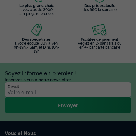
Le plus grand choix
Des prix exclusifs
avec plus de 3000
dès 99€ la semaine
campings référencés
Des spécialistes
Facilités de paiement
à votre écoute: Lun. à Ven.
Réglez en 3x sans frais ou
9h-19h / Sam. et Dim. 10h-
en 4x par carte bancaire
19h
Soyez informé en premier !
Inscrivez-vous à notre newsletter
E-mail
Envoyer
Vous et Nous