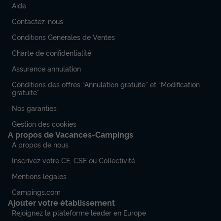
Aide
Contactez-nous
Conditions Générales de Ventes
Charte de confidentialité
Assurance annulation
Conditions des offres “Annulation gratuite” et “Modification
gratuite”
Nos garanties
Gestion des cookies
A propos de Vacances-Campings
À propos de nous
Inscrivez votre CE, CSE ou Collectivité
Mentions légales
Campings.com
Ajouter votre établissement
Rejoignez la plateforme leader en Europe