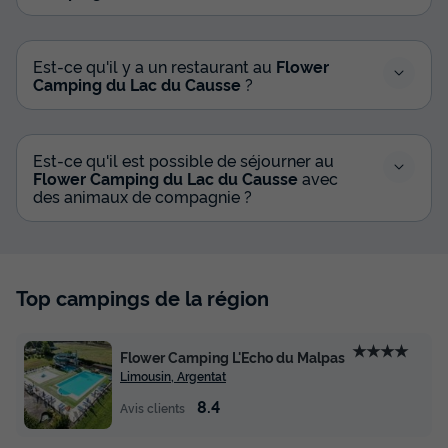
Est-ce qu'il y a un restaurant au
Flower
Camping du Lac du Causse
?
Est-ce qu'il est possible de séjourner au
Flower Camping du Lac du Causse
avec
des animaux de compagnie ?
Top campings de la région
★★★★
Flower Camping L'Echo du Malpas
Limousin, Argentat
8.4
Avis clients