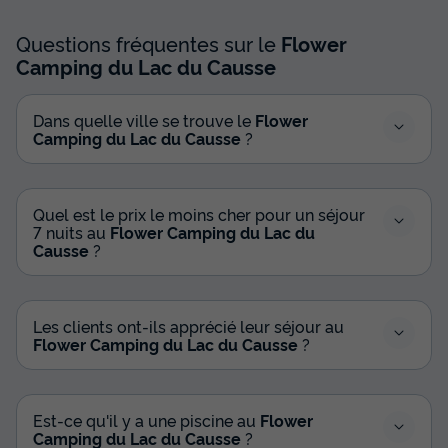
Voir les disponibilités
Questions fréquentes sur le
Flower
Camping du Lac du Causse
Dans quelle ville se trouve le
Flower
Camping du Lac du Causse
?
Quel est le prix le moins cher pour un séjour
7 nuits au
Flower Camping du Lac du
Causse
?
Les clients ont-ils apprécié leur séjour au
Flower Camping du Lac du Causse
?
Est-ce qu'il y a une piscine au
Flower
Camping du Lac du Causse
?