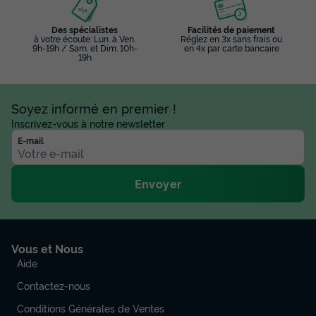
Des spécialistes
Facilités de paiement
à votre écoute: Lun. à Ven.
Réglez en 3x sans frais ou
9h-19h / Sam. et Dim. 10h-
en 4x par carte bancaire
19h
Soyez informé en premier !
Inscrivez-vous à notre newsletter
E-mail
Envoyer
Vous et Nous
Aide
Contactez-nous
Conditions Générales de Ventes