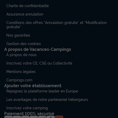
Charte de confidentialité
Assurance annulation
Conditions des offres “Annulation gratuite” et “Modification
gratuite”
Nos garanties
Gestion des cookies
A propos de Vacances-Campings
À propos de nous
Inscrivez votre CE, CSE ou Collectivité
Mentions légales
Campings.com
Ajouter votre établissement
Rejoignez la plateforme leader en Europe
Les avantages de notre partenariat hébergeurs
Inscrivez votre camping
Paiement 100% sécurisé