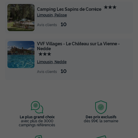
★★★
Camping Les Sapins de Corrèze
Limousin, Palisse
10
Avis clients
VVF Villages - Le Château sur La Vienne -
Nedde
★★★
Limousin, Nedde
10
Avis clients
Le plus grand choix
Des prix exclusifs
avec plus de 3000
dès 99€ la semaine
campings référencés