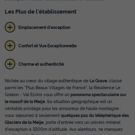
Les
Plus
de l'établissement
Emplacement d'exception
Confort et Vue Exceptionnelle
Charme et authenticité
Nichée au cœur du village authentique de
La Grave
, classé
parmi les "Plus Beaux Villages de France", la Résidence Le
Goléon - Val Ecrins vous offre un
panorama spectaculaire sur
le massif de la Meije
. Sa situation géographique est un
véritable privilège pour les amoureux de haute montagne :
vous séjournez à seulement
quelques pas du téléphérique des
Glaciers de la Meije
, porte d'entrée vers un univers minéral
d'exception à 3200m d'altitude. Aux alentours, ne manquez