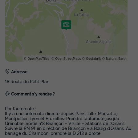
Adresse
18 Route du Petit Plan
Comment s'y rendre ?
Par l’autoroute :
Il y a une autoroute directe depuis Paris, Lille, Marseille,
Montpellier, Lyon et Bruxelles. Prendre l’autoroute jusqu’à
Grenoble. Sortie n°8 Briançon – Vizille – Stations de l’Oisans.
Suivre la RN 91 en direction de Briançon via Bourg d’Oisans. Au
barrage du Chambon, prendre la D 213 à droite.