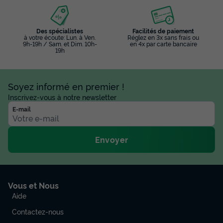
Des spécialistes
Facilités de paiement
à votre écoute: Lun. à Ven.
Réglez en 3x sans frais ou
9h-19h / Sam. et Dim. 10h-
en 4x par carte bancaire
19h
Soyez informé en premier !
Inscrivez-vous à notre newsletter
E-mail
Envoyer
Vous et Nous
Aide
Contactez-nous