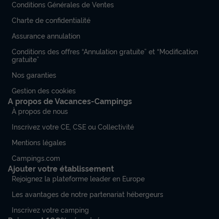
Conditions Générales de Ventes
Charte de confidentialité
Assurance annulation
Conditions des offres “Annulation gratuite” et “Modification
gratuite”
Nos garanties
Gestion des cookies
A propos de Vacances-Campings
À propos de nous
Inscrivez votre CE, CSE ou Collectivité
Mentions légales
Campings.com
Ajouter votre établissement
Rejoignez la plateforme leader en Europe
Les avantages de notre partenariat hébergeurs
Inscrivez votre camping