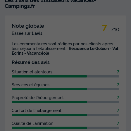
Campings.fr
7
Note globale
/10
Basée sur
1 avis
Les commentaires sont rédigés par nos clients après
leur séjour à l'établissement :
Résidence Le Goléon - Val
Ecrins - Vacancéole
Résumé des avis
Situation et alentours
7
Services et équipes
7
Propreté de l'hébergement
7
Confort de l'hébergement
7
Qualité de l'animation
7