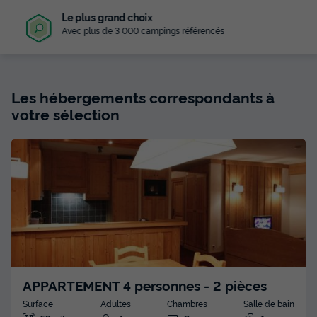
Le plus grand choix
Avec plus de 3 000 campings référencés
Les hébergements correspondants à
votre sélection
APPARTEMENT 4 personnes - 2 pièces
Surface
Adultes
Chambres
Salle de bain