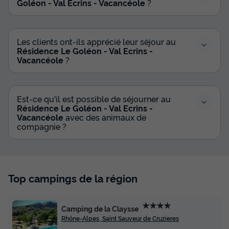
Goléon - Val Ecrins - Vacancéole
?
Les clients ont-ils apprécié leur séjour au
Résidence Le Goléon - Val Ecrins -
Vacancéole
?
Est-ce qu'il est possible de séjourner au
Résidence Le Goléon - Val Ecrins -
Vacancéole
avec des animaux de
compagnie ?
Top campings de la région
★★★★
Camping de la Claysse
Rhône-Alpes, Saint Sauveur de Cruzieres