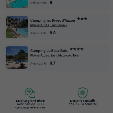
9
Avis clients
★★★
Camping les Rives d'Auzon
Rhône-Alpes, Lavilledieu
8.8
Avis clients
★★★★
Camping Le Sous Bois
Rhône-Alpes, Saint Maurice d'Ibie
8.7
Avis clients
Le plus grand choix
Des prix exclusifs
avec plus de 3000
dès 99€ la semaine
campings référencés