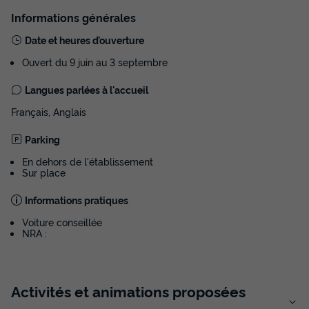
Informations générales
Date et heures d’ouverture
Ouvert du 9 juin au 3 septembre
Langues parlées à l'accueil
Français, Anglais
Parking
En dehors de l'établissement
Sur place
Informations pratiques
Voiture conseillée
NRA :
Activités et animations proposées