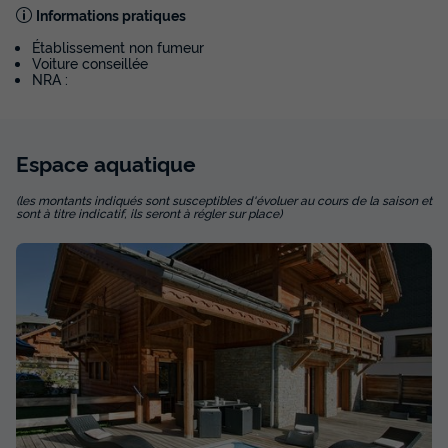
Informations pratiques
Établissement non fumeur
Voiture conseillée
NRA :
Espace
aquatique
(les montants indiqués sont susceptibles d'évoluer au cours de la saison et
sont à titre indicatif, ils seront à régler sur place)