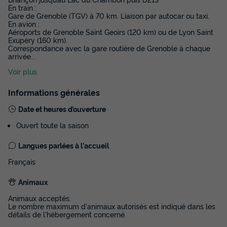
En train :
Gare de Grenoble (TGV) à 70 km. Liaison par autocar ou taxi.
En avion :
Aéroports de Grenoble Saint Geoirs (120 km) ou de Lyon Saint
Exupéry (160 km).
Correspondance avec la gare routière de Grenoble à chaque
arrivée
...
Voir plus
Informations générales
Date et heures d’ouverture
Ouvert toute la saison
Langues parlées à l'accueil
Français
Animaux
Animaux acceptés.
Le nombre maximum d'animaux autorisés est indiqué dans les
détails de l'hébergement concerné.