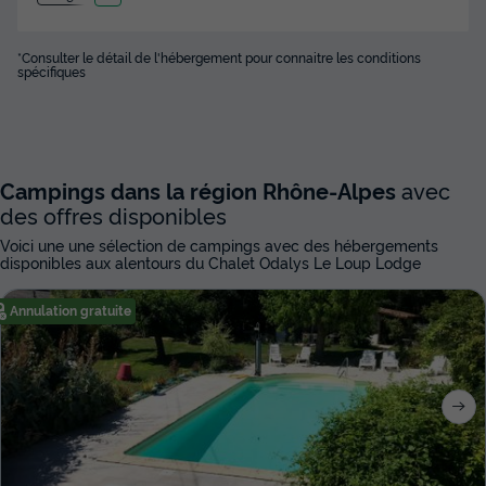
*Consulter le détail de l'hébergement pour connaitre les conditions
spécifiques
Campings dans la région Rhône-Alpes
avec
des offres disponibles
Voici une une sélection de campings avec des hébergements
disponibles aux alentours du Chalet Odalys Le Loup Lodge
Annulation gratuite