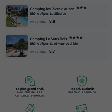
★★★
Camping les Rives d'Auzon
Rhône-Alpes, Lavilledieu
8.8
Avis clients
★★★★
Camping Le Sous Bois
Rhône-Alpes, Saint Maurice d'Ibie
8.7
Avis clients
Le plus grand choix
Des prix exclusifs
avec plus de 3000
dès 99€ la semaine
campings référencés