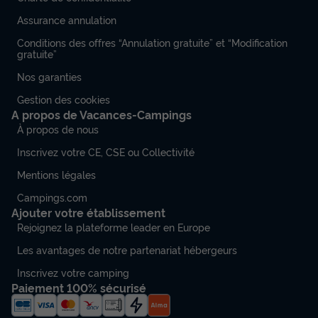
Assurance annulation
Conditions des offres “Annulation gratuite” et “Modification
gratuite”
Nos garanties
Gestion des cookies
A propos de Vacances-Campings
À propos de nous
Inscrivez votre CE, CSE ou Collectivité
Mentions légales
Campings.com
Ajouter votre établissement
Rejoignez la plateforme leader en Europe
Les avantages de notre partenariat hébergeurs
Inscrivez votre camping
Paiement 100% sécurisé