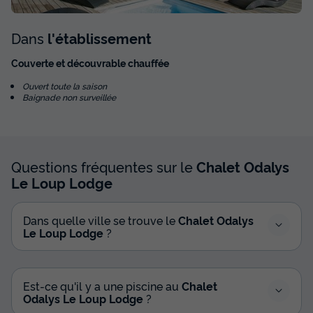
Dans
l'établissement
Couverte et découvrable chauffée
Ouvert toute la saison
Baignade non surveillée
Questions fréquentes sur le
Chalet Odalys
Le Loup Lodge
Dans quelle ville se trouve le
Chalet Odalys
Le Loup Lodge
?
Est-ce qu'il y a une piscine au
Chalet
Odalys Le Loup Lodge
?