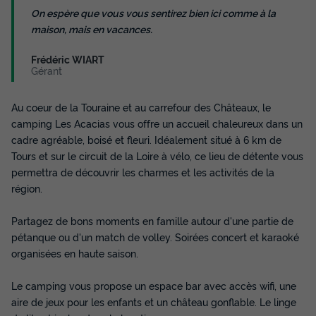
On espère que vous vous sentirez bien ici comme à la
maison, mais en vacances.
Frédéric WIART
Gérant
Au coeur de la Touraine et au carrefour des Châteaux, le
camping Les Acacias vous offre un accueil chaleureux dans un
cadre agréable, boisé et fleuri. Idéalement situé à 6 km de
Tours et sur le circuit de la Loire à vélo, ce lieu de détente vous
permettra de découvrir les charmes et les activités de la
région.
Partagez de bons moments en famille autour d'une partie de
pétanque ou d'un match de volley. Soirées concert et karaoké
organisées en haute saison.
Le camping vous propose un espace bar avec accès wifi, une
aire de jeux pour les enfants et un château gonflable. Le linge