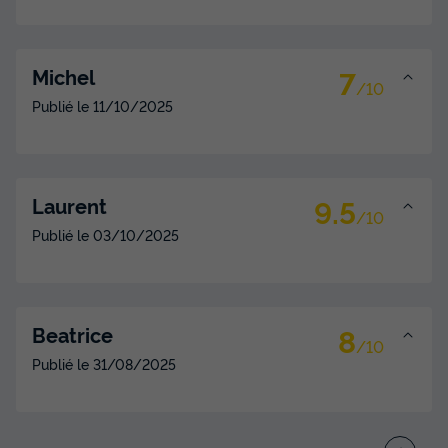
7
Michel
/10
Publié le
11/10/2025
9.5
Laurent
/10
Publié le
03/10/2025
8
Beatrice
/10
Publié le
31/08/2025