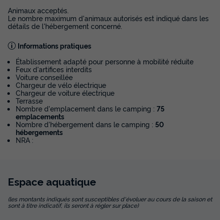
Animaux acceptés.
Le nombre maximum d'animaux autorisés est indiqué dans les
détails de l'hébergement concerné.
Informations pratiques
Établissement adapté pour personne à mobilité réduite
Feux d'artifices interdits
Voiture conseillée
Chargeur de vélo électrique
Chargeur de voiture électrique
Terrasse
Nombre d'emplacement dans le camping :
75
emplacements
Nombre d'hébergement dans le camping :
50
hébergements
NRA :
Espace
aquatique
(les montants indiqués sont susceptibles d'évoluer au cours de la saison et
sont à titre indicatif, ils seront à régler sur place)