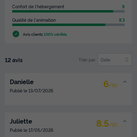
Confort de l'hébergement
9
Qualité de l'animation
8.3
Avis clients
100% vérifiés
12 avis
Trier par
Date
6
Danielle
/10
Publié le
13/07/2026
8.5
Juliette
/10
Publié le
17/05/2026