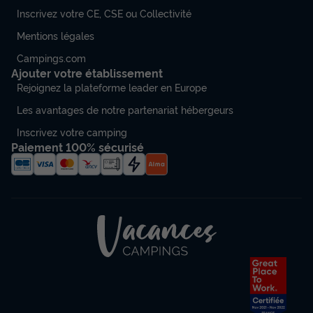
Inscrivez votre CE, CSE ou Collectivité
Mentions légales
Campings.com
Ajouter votre établissement
Rejoignez la plateforme leader en Europe
Les avantages de notre partenariat hébergeurs
Inscrivez votre camping
Paiement 100% sécurisé