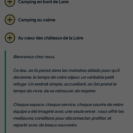
Camping en bord de Loire
Camping au calme
Au cœur des châteaux de la Loire
Bienvenue chez nous.
Ce lieu, on l’a pensé dans les moindres détails pour qu’il
devienne, le temps de votre séjour, un véritable petit
refuge. Un endroit simple, accueillant, où l’on prend le
temps de vivre, de se retrouver, de respirer.
Chaque espace, chaque service, chaque sourire de notre
équipe a été imaginé avec une seule envie : vous offrir les
meilleures conditions pour déconnecter, profiter, et
repartir avec de beaux souvenirs.