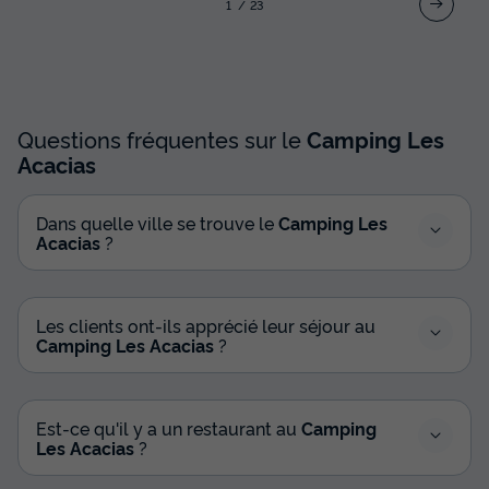
1
2
3
Questions fréquentes sur le
Camping Les
Acacias
Dans quelle ville se trouve le
Camping Les
Acacias
?
Les clients ont-ils apprécié leur séjour au
Camping Les Acacias
?
Est-ce qu'il y a un restaurant au
Camping
Les Acacias
?