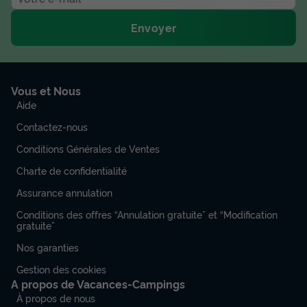
Envoyer
Vous et Nous
Aide
Contactez-nous
Conditions Générales de Ventes
Charte de confidentialité
Assurance annulation
Conditions des offres “Annulation gratuite” et “Modification
gratuite”
Nos garanties
Gestion des cookies
A propos de Vacances-Campings
À propos de nous