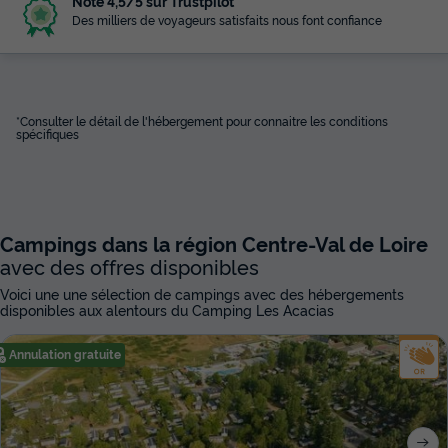
Noté 4,5/5 sur Trustpilot
Des milliers de voyageurs satisfaits nous font confiance
*Consulter le détail de l'hébergement pour connaitre les conditions
spécifiques
Campings dans la région Centre-Val de Loire
avec des offres disponibles
Voici une une sélection de campings avec des hébergements
disponibles aux alentours du Camping Les Acacias
Annulation gratuite