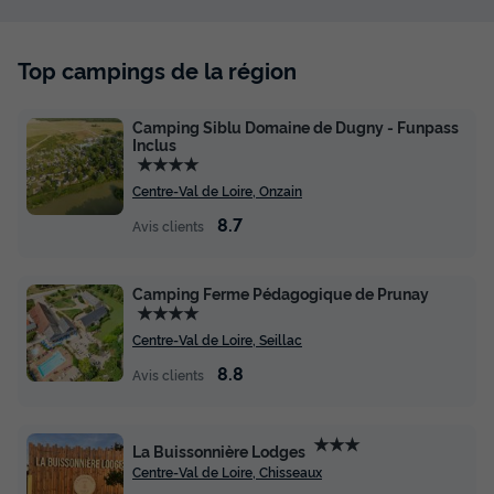
Top campings de la région
Camping Siblu Domaine de Dugny - Funpass
Inclus
★★★★
Centre-Val de Loire, Onzain
8.7
Avis clients
Camping Ferme Pédagogique de Prunay
★★★★
Centre-Val de Loire, Seillac
8.8
Avis clients
★★★
La Buissonnière Lodges
Centre-Val de Loire, Chisseaux