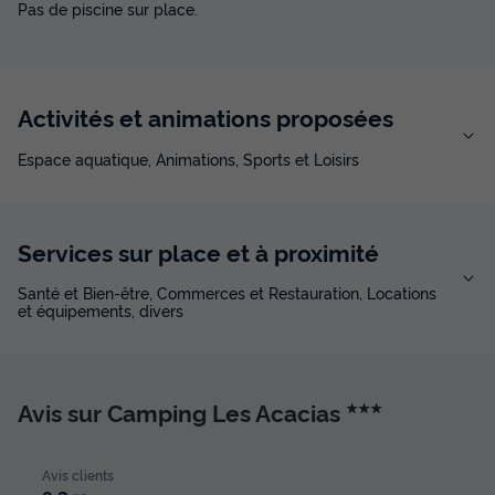
Pas de piscine sur place.
Activités et animations proposées
Espace aquatique, Animations, Sports et Loisirs
Services sur place et à proximité
Santé et Bien-être, Commerces et Restauration, Locations
et équipements, divers
Avis sur Camping Les Acacias
★★★
Avis clients