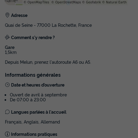
Adresse
Quai de Seine - 77000 La Rochette, France
Comment s'y rendre ?
Gare
1,5km
Depuis Melun, prenez l'autoroute A6 ou A5.
Informations générales
Date et heures d’ouverture
Ouvert de avril à septembre
De 07:00 à 23:00
Langues parlées à l'accueil
Français, Anglais, Allemand
Informations pratiques