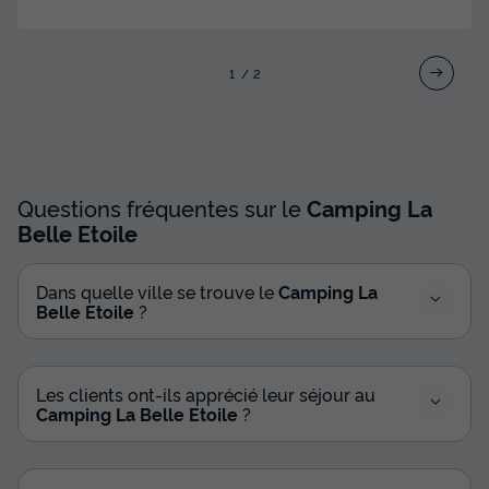
1
2
Questions fréquentes sur le
Camping La
Belle Etoile
Dans quelle ville se trouve le
Camping La
Belle Etoile
?
Les clients ont-ils apprécié leur séjour au
Camping La Belle Etoile
?