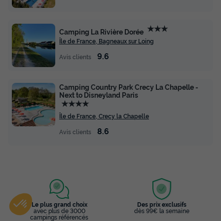
★★★
Camping La Rivière Dorée
Île de France, Bagneaux sur Loing
9.6
Avis clients
Camping Country Park Crecy La Chapelle -
Next to Disneyland Paris
★★★★
Île de France, Crecy la Chapelle
8.6
Avis clients
Le plus grand choix
Des prix exclusifs
avec plus de 3000
dès 99€ la semaine
campings référencés