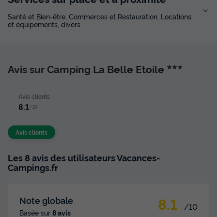
Santé et Bien-être, Commerces et Restauration, Locations
et équipements, divers
Avis sur Camping La Belle Etoile
★★★
Avis clients
8.1
/10
Avis clients
Les 8 avis des utilisateurs Vacances-
Campings.fr
8.1
Note globale
/10
Basée sur
8 avis