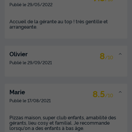
Publié le
29/05/2022
Accueil de la gérante au top ! très gentille et
arrangeante.
8
Olivier
/10
Publié le
29/09/2021
8.5
Marie
/10
Publié le
17/08/2021
Pizzas maison, super club enfants, amabilité des
gérants, lieu cosy et familial. Je recommande
lorsqu'on a des enfants à bas âge.