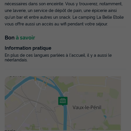
nécessaires dans son enceinte. Vous y trouverez, notamment,
une laverie, un service de dépôt de pain, une épicerie ainsi
qu'un bar et entre autres un snack. Le camping La Belle Etoile
vous offre aussi un accès au wifi pendant votre séjour.
Bon
à savoir
Information pratique
En plus de ces langues parlées à l'accueil, il y a aussi le
néerlandais.