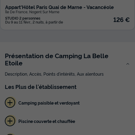
Appart'Hôtel Paris Quai de Marne - Vacancéole
Île De France
,
Nogent Sur Marne
126 €
STUDIO 2 personnes
Du 9 au 11 févr., 2 nuits, à partir de
Présentation de Camping La Belle
Etoile
Description, Accès, Points d’intérêts, Aux alentours
Les
Plus
de l'établissement
Camping paisible et verdoyant
Piscine couverte et chauffée