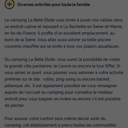
Diverses activités pour toute la famille
Le camping La Belle Etoile vous invite à poser vos valises dans
un endroit calme et reposant à La Rochette en Seine-et-Marne,
en Ile-de-France. Il profite d'un excellent emplacement, au
bord de la Seine. Vous allez aussi adorer sa belle piscine
couverte chauffée qui se prête à tous vos plaisirs aquatiques.
Du camping La Belle Etoile, vous aurez la possibilité de visiter
la grande ville parisienne, le Louvre ou encore la tour Eiffel. Si
vous aimez le sport, vous pourrez vous adonner à votre activité
préférée sur le site : volley, ping-pong ou encore basket,
pétanque, etc. Il est également possible de vous renseigner
auprès de l'accueil du camping pour connaître le meilleur
endroit pour vous baigner en rivière ou encore s'il est possible
de pêcher.
Pour assurer votre confort sans même devoir sortir du
camping, cet établissement a prévu toutes les commodités