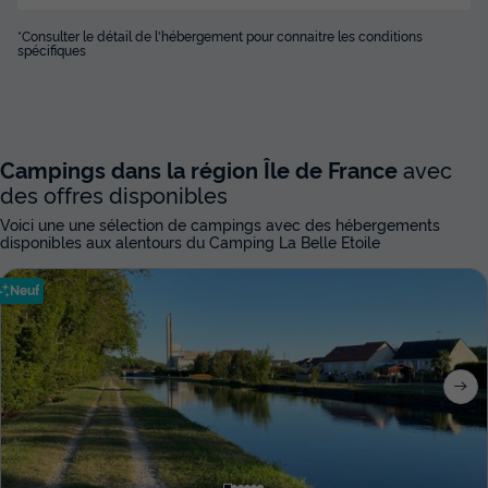
*Consulter le détail de l'hébergement pour connaitre les conditions
spécifiques
Campings dans la région Île de France
avec
des offres disponibles
Voici une une sélection de campings avec des hébergements
disponibles aux alentours du Camping La Belle Etoile
Neuf