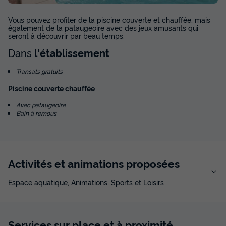
Vous pouvez profiter de la piscine couverte et chauffée, mais
également de la pataugeoire avec des jeux amusants qui
seront à découvrir par beau temps.
Dans
l'établissement
Transats gratuits
Piscine couverte chauffée
Avec pataugeoire
Bain à remous
Activités et animations proposées
Espace aquatique, Animations, Sports et Loisirs
Services sur place et à proximité