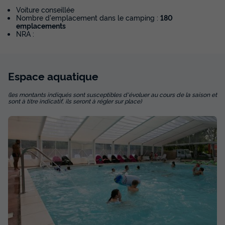
Voiture conseillée
Nombre d'emplacement dans le camping :
180
emplacements
NRA :
Espace
aquatique
(les montants indiqués sont susceptibles d'évoluer au cours de la saison et
sont à titre indicatif, ils seront à régler sur place)