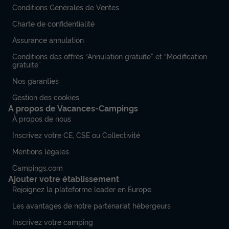
Conditions Générales de Ventes
Charte de confidentialité
Assurance annulation
Conditions des offres “Annulation gratuite” et “Modification
gratuite”
Nos garanties
Gestion des cookies
A propos de Vacances-Campings
À propos de nous
Inscrivez votre CE, CSE ou Collectivité
Mentions légales
Campings.com
Ajouter votre établissement
Rejoignez la plateforme leader en Europe
Les avantages de notre partenariat hébergeurs
Inscrivez votre camping