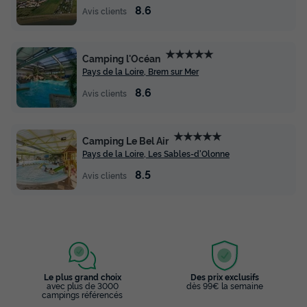
8.6
Avis clients
★★★★★
Camping l'Océan
Pays de la Loire, Brem sur Mer
8.6
Avis clients
★★★★★
Camping Le Bel Air
Pays de la Loire, Les Sables-d'Olonne
8.5
Avis clients
Le plus grand choix
Des prix exclusifs
avec plus de 3000
dès 99€ la semaine
campings référencés