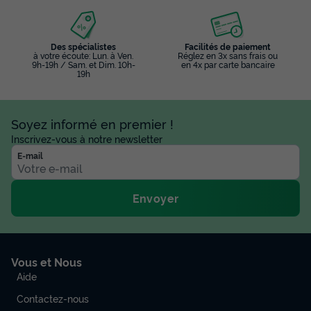
Des spécialistes
Facilités de paiement
à votre écoute: Lun. à Ven.
Réglez en 3x sans frais ou
9h-19h / Sam. et Dim. 10h-
en 4x par carte bancaire
19h
Soyez informé en premier !
Inscrivez-vous à notre newsletter
E-mail
Envoyer
Vous et Nous
Aide
Contactez-nous