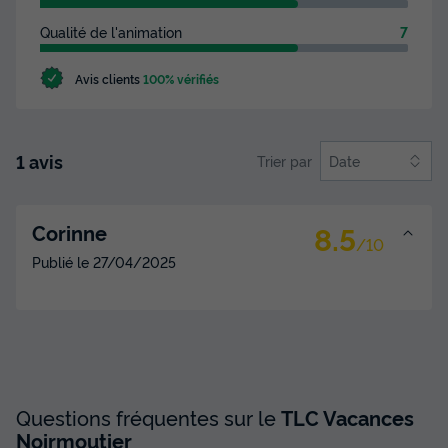
Qualité de l'animation
7
Avis clients
100% vérifiés
1 avis
Trier par
Date
8.5
Corinne
/10
Publié le
27/04/2025
Questions fréquentes sur le
TLC Vacances
Noirmoutier