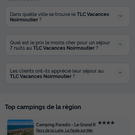
Dans quelle ville se trouve le
TLC Vacances
Noirmoutier
?
Quel est le prix le moins cher pour un séjour
7 nuits au
TLC Vacances Noirmoutier
?
Les clients ont-ils apprécié leur séjour au
TLC Vacances Noirmoutier
?
Top campings de la région
★★★★
Camping Paradis - Le Grand R
Pays de la Loire, La Faute sur Mer