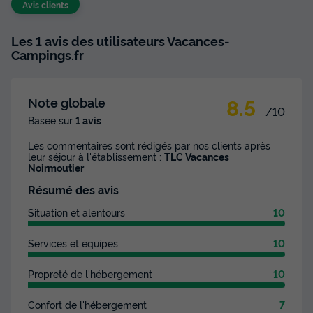
Avis clients
Les 1 avis des utilisateurs Vacances-
Campings.fr
8.5
Note globale
/10
Basée sur
1 avis
Les commentaires sont rédigés par nos clients après
leur séjour à l'établissement :
TLC Vacances
Noirmoutier
Résumé des avis
Situation et alentours
10
Services et équipes
10
Propreté de l'hébergement
10
Confort de l'hébergement
7