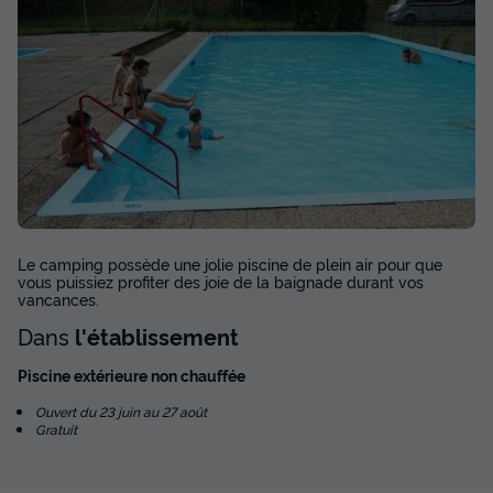
Le camping possède une jolie piscine de plein air pour que
vous puissiez profiter des joie de la baignade durant vos
vancances.
Dans
l'établissement
Piscine extérieure non chauffée
Ouvert du 23 juin au 27 août
Gratuit