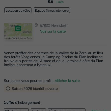
8.5
1 avis
Location de vélos
Espace fitness intérieure
57820 Henridorff
Voir sur la carte
Venez profiter des charmes de la Vallée de la Zorn, au milieu
des forêts Vosgiennes, le Camping Piscine du Plan Incliné se
trouve aux portes de l'Alsace et de la Lorraine à côté du Plan
Incliné (ascenseur à bateaux)
Sur place, vous pourrez profi
... Afficher la suite
Saison 2026 bientôt ouverte
1 offre
d'hébergement