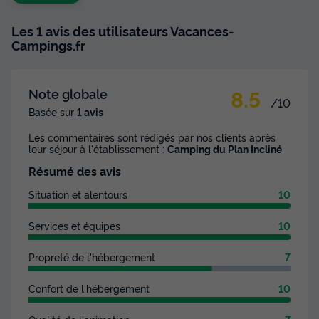
Les 1 avis des utilisateurs Vacances-
Campings.fr
8.5
Note globale
/10
Basée sur
1 avis
Les commentaires sont rédigés par nos clients après
leur séjour à l'établissement :
Camping du Plan Incliné
Résumé des avis
Situation et alentours
10
Services et équipes
10
Propreté de l'hébergement
7
Confort de l'hébergement
10