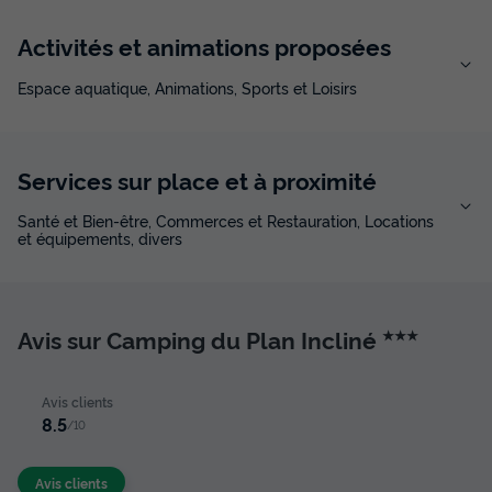
Activités et animations proposées
Espace aquatique, Animations, Sports et Loisirs
Services sur place et à proximité
Santé et Bien-être, Commerces et Restauration, Locations
et équipements, divers
Avis sur Camping du Plan Incliné
★★★
Avis clients
8.5
/10
Avis clients