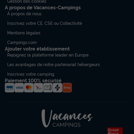
Gestion des cookies
A propos de Vacances-Campings
À propos de nous
Inscrivez votre CE, CSE ou Collectivité
Mentions légales
Campings.com
Ajouter votre établissement
Rejoignez la plateforme leader en Europe
Les avantages de notre partenariat hébergeurs
Inscrivez votre camping
Paiement 100% sécurisé