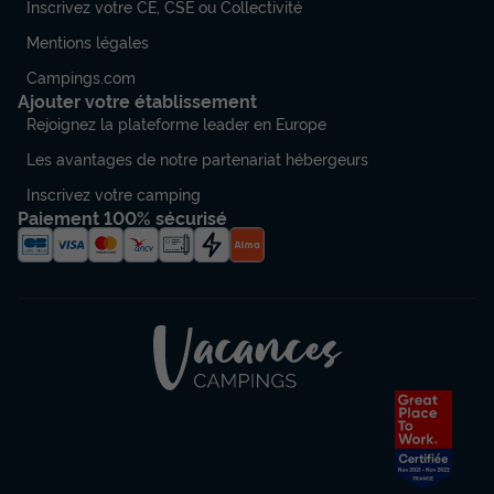
Inscrivez votre CE, CSE ou Collectivité
Mentions légales
Campings.com
Ajouter votre établissement
Rejoignez la plateforme leader en Europe
Les avantages de notre partenariat hébergeurs
Inscrivez votre camping
Paiement 100% sécurisé