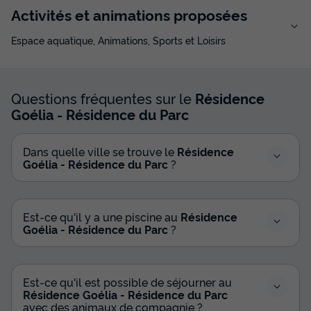
Activités et animations proposées
Espace aquatique, Animations, Sports et Loisirs
Questions fréquentes sur le
Résidence
Goélia - Résidence du Parc
Dans quelle ville se trouve le
Résidence
Goélia - Résidence du Parc
?
Est-ce qu'il y a une piscine au
Résidence
Goélia - Résidence du Parc
?
Est-ce qu'il est possible de séjourner au
Résidence Goélia - Résidence du Parc
avec des animaux de compagnie ?