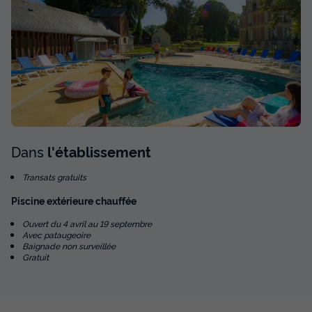
Dans
l'établissement
Transats gratuits
Piscine extérieure chauffée
Ouvert du 4 avril au 19 septembre
Avec pataugeoire
Baignade non surveillée
Gratuit