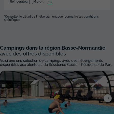
Réfrigérateur
Micro-ondes
+ 1
*Consulter le détail de l'hébergement pour connaitre les conditions
spécifiques
Campings dans la région Basse-Normandie
avec des offres disponibles
Voici une une sélection de campings avec des hébergements
disponibles aux alentours du Résidence Goélia - Résidence du Parc