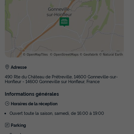
Adresse
490 Rte du Château de Prêtreville, 14600 Gonneville-sur-
Honfleur - 14600 Gonneville sur Honfleur, France
Informations générales
Horaires de la réception
Ouvert toute la saison, samedi, de 16:00 à 19:00
Parking