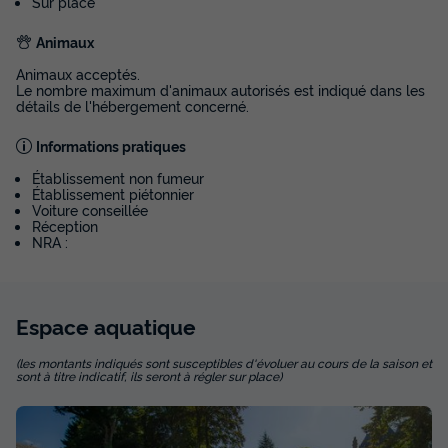
Sur place
Animaux
Animaux acceptés.
Le nombre maximum d'animaux autorisés est indiqué dans les
détails de l'hébergement concerné.
Informations pratiques
Établissement non fumeur
Établissement piétonnier
Voiture conseillée
Réception
NRA :
Espace
aquatique
(les montants indiqués sont susceptibles d'évoluer au cours de la saison et
sont à titre indicatif, ils seront à régler sur place)