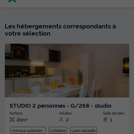
Les hébergements correspondants à
votre sélection
STUDIO 2 personnes - G/268 - studio
Surface
Adultes
Salle de bain
20m²
2
1
Animaux autorisés *
Cafetière
Lave-vaisselle