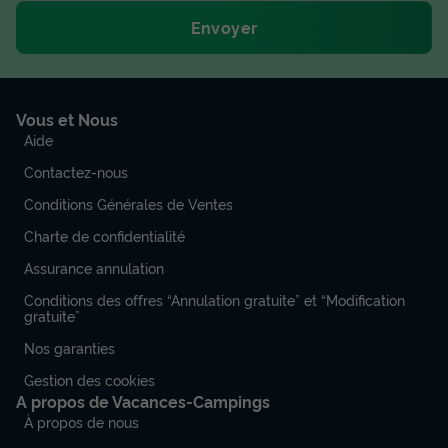
Envoyer
Vous et Nous
Aide
Contactez-nous
Conditions Générales de Ventes
Charte de confidentialité
Assurance annulation
Conditions des offres “Annulation gratuite” et “Modification
gratuite”
Nos garanties
Gestion des cookies
A propos de Vacances-Campings
À propos de nous