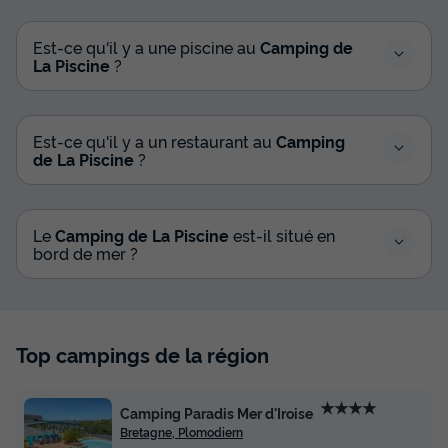
Est-ce qu'il y a une piscine au
Camping de
La Piscine
?
Est-ce qu'il y a un restaurant au
Camping
de La Piscine
?
Le
Camping de La Piscine
est-il situé en
bord de mer ?
Top campings de la région
★★★★
Camping Paradis Mer d'Iroise
Bretagne, Plomodiern