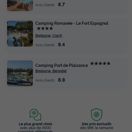
8.7
Avis clients
Camping Romanée - Le Fort Espagnol
★★★★
Bretagne, Crach
8.4
Avis clients
★★★★★
Camping Port de Plaisance
Bretagne, Benodet
8.8
Avis clients
Le plus grand choix
Des prix exclusifs
avec plus de 3000
dès 99€ la semaine
campings référencés