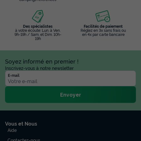
Des spécialistes
Facilités de paiement
à votre écoute: Lun. à Ven.
Réglez en 3x sans frais ou
9h-19h / Sam. et Dim. 10h-
en 4x par carte bancaire
19h
Soyez informé en premier !
Inscrivez-vous à notre newsletter
E-mail
Envoyer
Vous et Nous
Aide
Contactez-nous