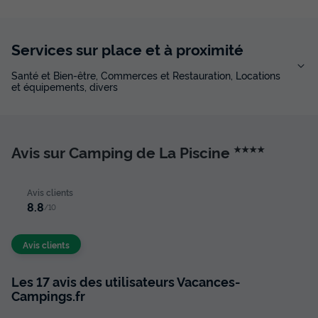
Services sur place et à proximité
Santé et Bien-être, Commerces et Restauration, Locations
et équipements, divers
Avis sur Camping de La Piscine
★★★★
Avis clients
8.8
/10
Avis clients
Les 17 avis des utilisateurs Vacances-
Campings.fr