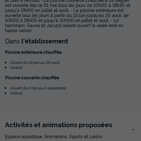
est ouverte dès le 01 mai tous les jours de 10h00 à 18h30 et
jusqu'à 19h00 en juillet et août. - La piscine extérieure est
ouverte tous les jours à partir du 13 juin jusqu'au 30 août, de
10h00 à 19h00 et jusqu'à 20h00 en juillet et août. - Le
hammam, Sauna et Jacuzzi seront ouvert le week-end en
basse saison.
Dans
l'établissement
Piscine extérieure chauffée
Ouvert du 13 juin au 30 août
Gratuit
Piscine couverte chauffée
Ouvert du 1 mai au 5 septembre
Gratuit
Activités et animations proposées
Espace aquatique, Animations, Sports et Loisirs