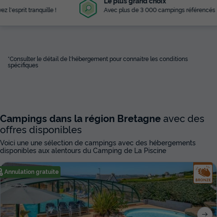
Le plus grand choix
Avec plus de 3 000 campings référencés
*Consulter le détail de l'hébergement pour connaitre les conditions
spécifiques
Campings dans la région Bretagne
avec des
offres disponibles
Voici une une sélection de campings avec des hébergements
disponibles aux alentours du Camping de La Piscine
Annulation gratuite