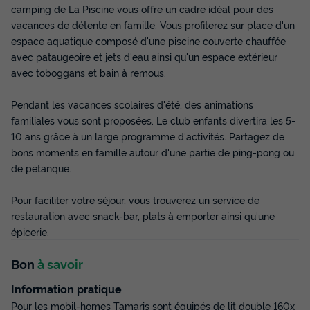
camping de La Piscine vous offre un cadre idéal pour des
vacances de détente en famille. Vous profiterez sur place d'un
espace aquatique composé d'une piscine couverte chauffée
avec pataugeoire et jets d'eau ainsi qu'un espace extérieur
avec toboggans et bain à remous.
Pendant les vacances scolaires d'été, des animations
familiales vous sont proposées. Le club enfants divertira les 5-
10 ans grâce à un large programme d'activités. Partagez de
bons moments en famille autour d'une partie de ping-pong ou
de pétanque.
Pour faciliter votre séjour, vous trouverez un service de
restauration avec snack-bar, plats à emporter ainsi qu'une
épicerie.
Bon
à savoir
Information pratique
Pour les mobil-homes Tamaris sont équipés de lit double 160x