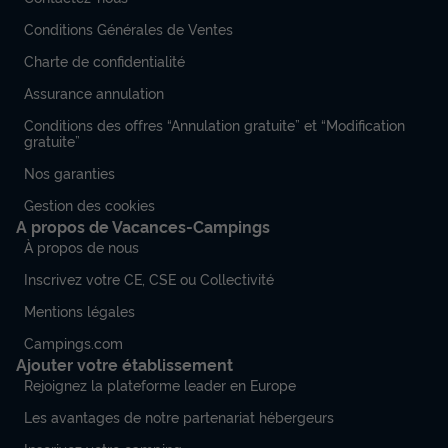
Conditions Générales de Ventes
Charte de confidentialité
Assurance annulation
Conditions des offres “Annulation gratuite” et “Modification
gratuite”
Nos garanties
Gestion des cookies
A propos de Vacances-Campings
À propos de nous
Inscrivez votre CE, CSE ou Collectivité
Mentions légales
Campings.com
Ajouter votre établissement
Rejoignez la plateforme leader en Europe
Les avantages de notre partenariat hébergeurs