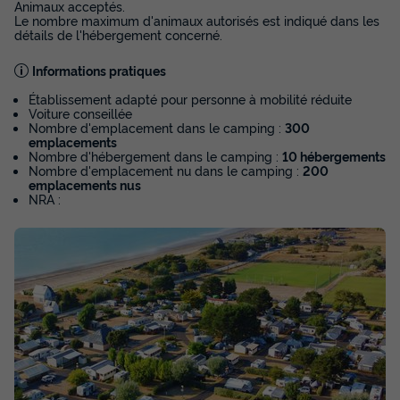
Animaux acceptés.
Le nombre maximum d'animaux autorisés est indiqué dans les
détails de l'hébergement concerné.
Informations pratiques
Établissement adapté pour personne à mobilité réduite
Voiture conseillée
Nombre d'emplacement dans le camping :
300
emplacements
Nombre d'hébergement dans le camping :
10 hébergements
Nombre d'emplacement nu dans le camping :
200
emplacements nus
NRA :
Voir la carte