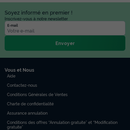
Soyez informé en premier !
Inscrivez-vous à notre newsletter
E-mail
Envoyer
Vous et Nous
Aide
Contactez-nous
Conditions Générales de Ventes
Charte de confidentialité
Assurance annulation
Conditions des offres “Annulation gratuite” et “Modification
gratuite”