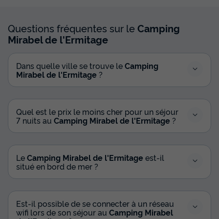
Questions fréquentes sur le
Camping
Mirabel de l'Ermitage
Dans quelle ville se trouve le
Camping
Mirabel de l'Ermitage
?
Quel est le prix le moins cher pour un séjour
7 nuits au
Camping Mirabel de l'Ermitage
?
Le
Camping Mirabel de l'Ermitage
est-il
situé en bord de mer ?
Est-il possible de se connecter à un réseau
wifi lors de son séjour au
Camping Mirabel