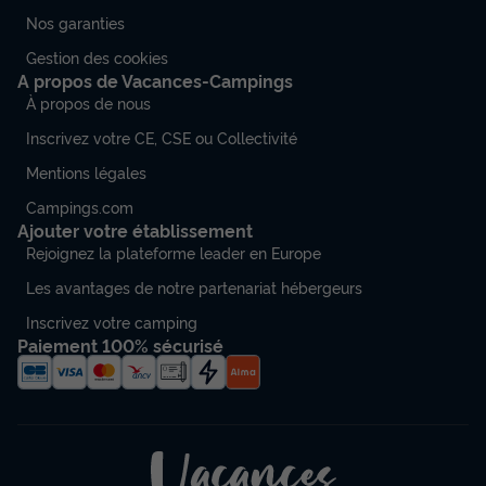
Nos garanties
Gestion des cookies
A propos de Vacances-Campings
À propos de nous
Inscrivez votre CE, CSE ou Collectivité
Mentions légales
Campings.com
Ajouter votre établissement
Rejoignez la plateforme leader en Europe
Les avantages de notre partenariat hébergeurs
Inscrivez votre camping
Paiement 100% sécurisé