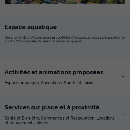
Espace
aquatique
(les montants indiqués sont susceptibles d'évoluer au cours de la saison et
sont à titre indicatif, ils seront à régler sur place)
Activités et animations proposées
Espace aquatique, Animations, Sports et Loisirs
Services sur place et à proximité
Santé et Bien-être, Commerces et Restauration, Locations
et équipements, divers