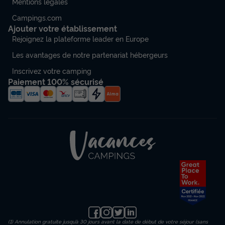
Mentions légales
Campings.com
Ajouter votre établissement
Rejoignez la plateforme leader en Europe
Les avantages de notre partenariat hébergeurs
Inscrivez votre camping
Paiement 100% sécurisé
(1) Annulation gratuite jusqu’à 30 jours avant la date de début de votre séjour (sans