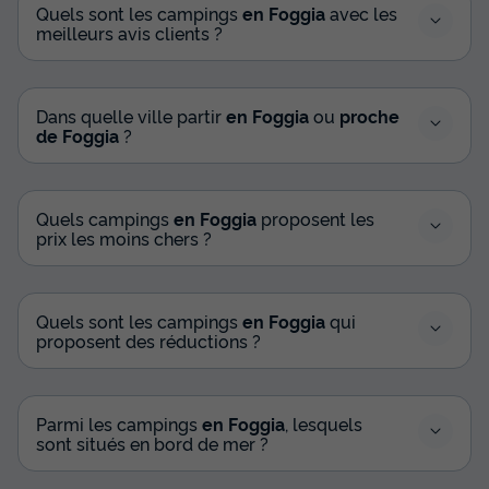
Quels sont les campings
en Foggia
avec les
meilleurs avis clients ?
Dans quelle ville partir
en Foggia
ou
proche
de Foggia
?
Quels campings
en Foggia
proposent les
prix les moins chers ?
Quels sont les campings
en Foggia
qui
proposent des réductions ?
Parmi les campings
en Foggia
, lesquels
sont situés en bord de mer ?