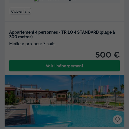
Club enfant
Appartement 4 personnes - TRILO 4 STANDARD (plage à
300 mètres)
Meilleur prix pour 7 nuits
500 €
Voir l'hébergement