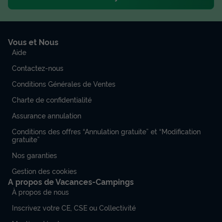
Vous et Nous
Aide
Contactez-nous
Conditions Générales de Ventes
Charte de confidentialité
Assurance annulation
Conditions des offres “Annulation gratuite” et “Modification
gratuite”
Nos garanties
Gestion des cookies
A propos de Vacances-Campings
À propos de nous
Inscrivez votre CE, CSE ou Collectivité