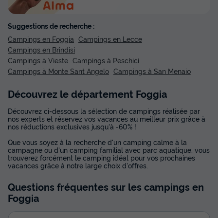
Suggestions de recherche :
Campings en Foggia
Campings en Lecce
Campings en Brindisi
Campings à Vieste
Campings à Peschici
Campings à Monte Sant Angelo
Campings à San Menaio
Découvrez le département Foggia
Découvrez ci-dessous la sélection de campings réalisée par
nos experts et réservez vos vacances au meilleur prix grâce à
nos réductions exclusives jusqu'à -60% !
Que vous soyez à la recherche d'un camping calme à la
campagne ou d'un camping familial avec parc aquatique, vous
trouverez forcément le camping idéal pour vos prochaines
vacances grâce à notre large choix d'offres.
Questions fréquentes sur les campings
en
Foggia