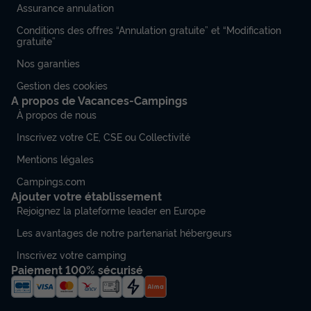
Assurance annulation
Conditions des offres “Annulation gratuite” et “Modification
gratuite”
Nos garanties
Gestion des cookies
A propos de Vacances-Campings
À propos de nous
Inscrivez votre CE, CSE ou Collectivité
Mentions légales
Campings.com
Ajouter votre établissement
Rejoignez la plateforme leader en Europe
Les avantages de notre partenariat hébergeurs
Inscrivez votre camping
Paiement 100% sécurisé