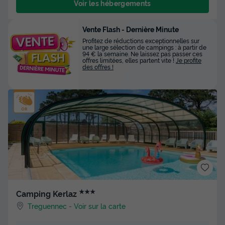
Voir les hébergements
Vente Flash - Dernière Minute
Profitez de réductions exceptionnelles sur
une large sélection de campings : à partir de
94 € la semaine. Ne laissez pas passer ces
offres limitées, elles partent vite !
Je profite
des offres !
★★★
Camping Kerlaz
Treguennec
-
Voir sur la carte