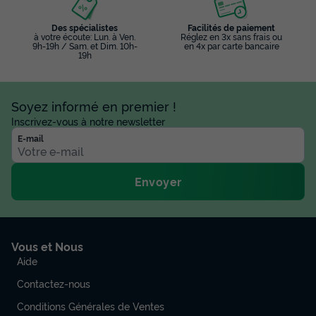
Des spécialistes
Facilités de paiement
à votre écoute: Lun. à Ven.
Réglez en 3x sans frais ou
9h-19h / Sam. et Dim. 10h-
en 4x par carte bancaire
19h
Soyez informé en premier !
Inscrivez-vous à notre newsletter
E-mail
Envoyer
Vous et Nous
Aide
Contactez-nous
Conditions Générales de Ventes