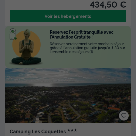
434,50 €
Voir les hébergements
Réservez l'esprit tranquille avec
l'Annulation Gratuite !
Réservez sereinement votre prochain séjour
grâce à l'annulation gratuite jusqu'à J-30 sur
l'ensemble des séjours (1).
★★★
Camping Les Coquettes