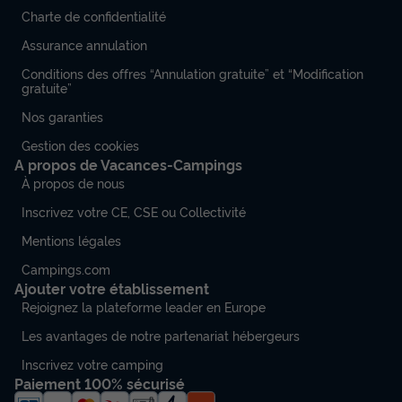
Charte de confidentialité
Assurance annulation
Conditions des offres “Annulation gratuite” et “Modification
gratuite”
Nos garanties
Gestion des cookies
A propos de Vacances-Campings
À propos de nous
Inscrivez votre CE, CSE ou Collectivité
Mentions légales
Campings.com
Ajouter votre établissement
Rejoignez la plateforme leader en Europe
Les avantages de notre partenariat hébergeurs
Inscrivez votre camping
Paiement 100% sécurisé