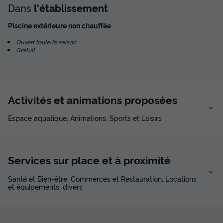
Dans
l'établissement
Piscine extérieure non chauffée
Ouvert toute la saison
Gratuit
Activités et animations proposées
Espace aquatique, Animations, Sports et Loisirs
Services sur place et à proximité
Santé et Bien-être, Commerces et Restauration, Locations
et équipements, divers