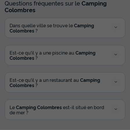
Questions fréquentes sur le
Camping
Colombres
Dans quelle ville se trouve le
Camping
Colombres
?
Est-ce qu'il y a une piscine au
Camping
Colombres
?
Est-ce qu'il y a un restaurant au
Camping
Colombres
?
Le
Camping Colombres
est-il situé en bord
de mer ?