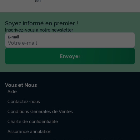
19h
Soyez informé en premier !
Inscrivez-vous à notre newsletter
E-mail
Envoyer
Vous et Nous
Aide
Contactez-nous
Conditions Générales de Ventes
Charte de confidentialité
Assurance annulation