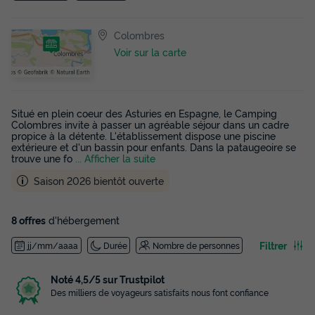
Colombres
Voir sur la carte
Situé en plein coeur des Asturies en Espagne, le Camping
Colombres invite à passer un agréable séjour dans un cadre
propice à la détente. L'établissement dispose une piscine
extérieure et d'un bassin pour enfants. Dans la pataugeoire se
trouve une fo
... Afficher la suite
Saison 2026 bientôt ouverte
8 offres
d'hébergement
Filtrer
jj/mm/aaaa
Durée
Nombre de personnes
Noté 4,5/5 sur Trustpilot
Des milliers de voyageurs satisfaits nous font confiance