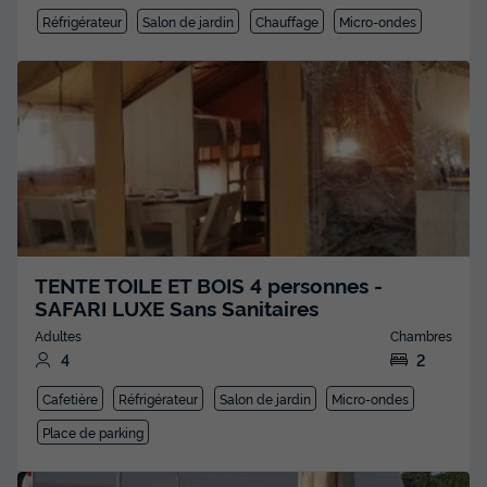
Réfrigérateur
Salon de jardin
Chauffage
Micro-ondes
TENTE TOILE ET BOIS 4 personnes -
SAFARI LUXE Sans Sanitaires
Adultes
Chambres
4
2
Cafetière
Réfrigérateur
Salon de jardin
Micro-ondes
Place de parking