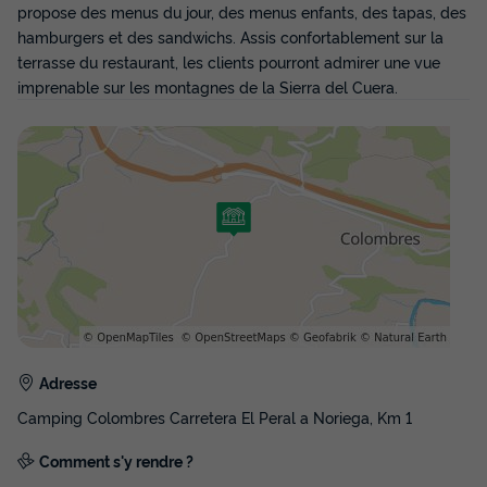
propose des menus du jour, des menus enfants, des tapas, des
hamburgers et des sandwichs. Assis confortablement sur la
terrasse du restaurant, les clients pourront admirer une vue
imprenable sur les montagnes de la Sierra del Cuera.
Adresse
Camping Colombres Carretera El Peral a Noriega, Km 1
Comment s'y rendre ?