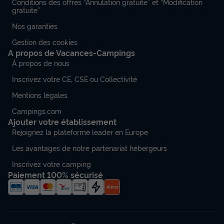
Conditions des offres “Annulation gratuite” et “Modification
gratuite”
Nos garanties
Gestion des cookies
A propos de Vacances-Campings
À propos de nous
Inscrivez votre CE, CSE ou Collectivité
Mentions légales
Campings.com
Ajouter votre établissement
Rejoignez la plateforme leader en Europe
Les avantages de notre partenariat hébergeurs
Inscrivez votre camping
Paiement 100% sécurisé