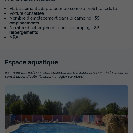
Établissement adapté pour personne à mobilité réduite
Voiture conseillée
Nombre d'emplacement dans le camping :
55
emplacements
Nombre d'hébergement dans le camping :
22
hébergements
NRA :
Espace
aquatique
(les montants indiqués sont susceptibles d'évoluer au cours de la saison et
sont à titre indicatif, ils seront à régler sur place)