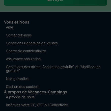
Vous et Nous
Aide
Contactez-nous
Conditions Générales de Ventes
Charte de confidentialité
Assurance annulation
Conditions des offres “Annulation gratuite” et “Modification
gratuite”
Nos garanties
Gestion des cookies
A propos de Vacances-Campings
À propos de nous
Inscrivez votre CE, CSE ou Collectivité