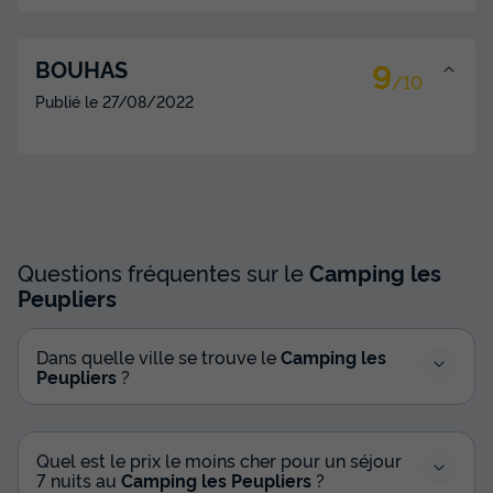
9
BOUHAS
/10
Publié le
27/08/2022
Questions fréquentes sur le
Camping les
Peupliers
Dans quelle ville se trouve le
Camping les
Peupliers
?
Quel est le prix le moins cher pour un séjour
7 nuits au
Camping les Peupliers
?