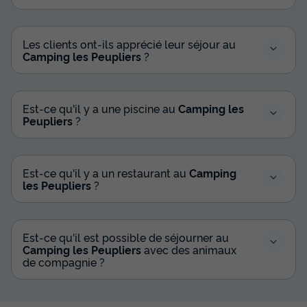
Les clients ont-ils apprécié leur séjour au
Camping les Peupliers
?
Est-ce qu'il y a une piscine au
Camping les
Peupliers
?
Est-ce qu'il y a un restaurant au
Camping
les Peupliers
?
Est-ce qu'il est possible de séjourner au
Camping les Peupliers
avec des animaux
de compagnie ?