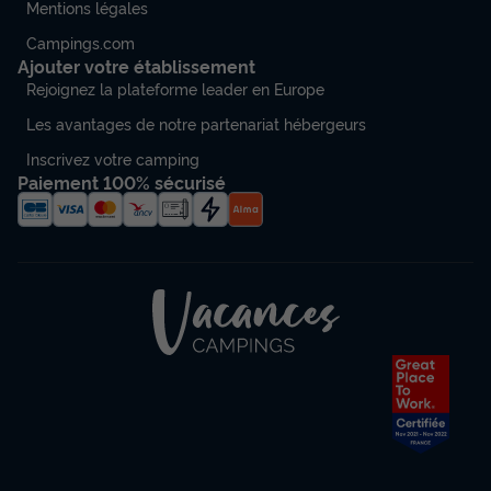
Mentions légales
Campings.com
Ajouter votre établissement
Rejoignez la plateforme leader en Europe
Les avantages de notre partenariat hébergeurs
Inscrivez votre camping
Paiement 100% sécurisé