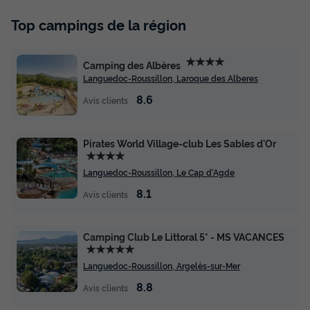
Top campings de la région
★★★★
Camping des Albères
Languedoc-Roussillon, Laroque des Alberes
8.6
Avis clients
Pirates World Village-club Les Sables d'Or
★★★★
Languedoc-Roussillon, Le Cap d'Agde
8.1
Avis clients
Camping Club Le Littoral 5* - MS VACANCES
★★★★★
Languedoc-Roussillon, Argelès-sur-Mer
8.8
Avis clients