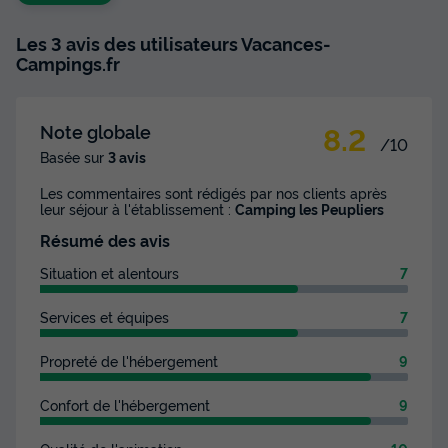
Les 3 avis des utilisateurs Vacances-
Campings.fr
8.2
Note globale
/10
Basée sur
3 avis
Les commentaires sont rédigés par nos clients après
leur séjour à l'établissement :
Camping les Peupliers
Résumé des avis
Situation et alentours
7
Services et équipes
7
Propreté de l'hébergement
9
Confort de l'hébergement
9