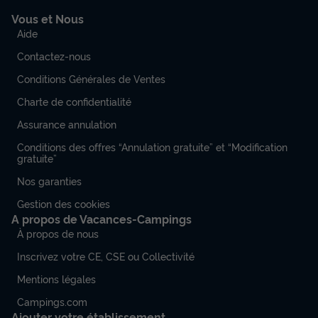
Vous et Nous
Aide
Contactez-nous
Conditions Générales de Ventes
Charte de confidentialité
Assurance annulation
Conditions des offres “Annulation gratuite” et “Modification
gratuite”
Nos garanties
Gestion des cookies
A propos de Vacances-Campings
À propos de nous
Inscrivez votre CE, CSE ou Collectivité
Mentions légales
Campings.com
Ajouter votre établissement