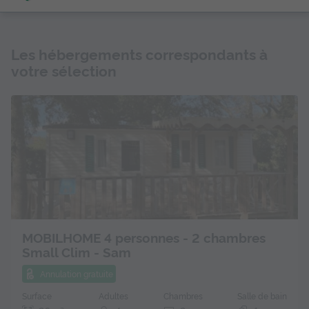
Les hébergements correspondants à
votre sélection
MOBILHOME 4 personnes - 2 chambres
Small Clim - Sam
Annulation gratuite
Surface
Adultes
Chambres
Salle de bain