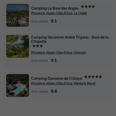
★★★★
Camping La Baie des Anges
Provence-Alpes-Côte d'Azur, La Ciotat
8.1
Avis clients
Camping Vacances André Trigano - Baie de la
Chapelle
★★★
Provence-Alpes-Côte d'Azur, Chorges
9.1
Avis clients
★★★★★
Camping Domaine de l'Ubaye
Provence-Alpes-Côte d'Azur, Meolans Revel
8.6
Avis clients