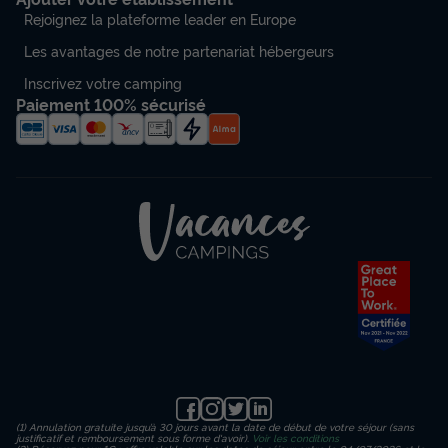
Rejoignez la plateforme leader en Europe
Les avantages de notre partenariat hébergeurs
Inscrivez votre camping
Paiement 100% sécurisé
(1) Annulation gratuite jusqu’à 30 jours avant la date de début de votre séjour (sans
justificatif et remboursement sous forme d'avoir).
Voir les conditions