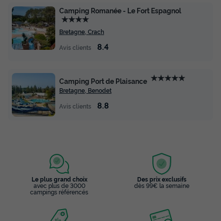
Camping Romanée - Le Fort Espagnol
★★★★
Bretagne, Crach
8.4
Avis clients
★★★★★
Camping Port de Plaisance
Bretagne, Benodet
8.8
Avis clients
Le plus grand choix
Des prix exclusifs
avec plus de 3000
dès 99€ la semaine
campings référencés