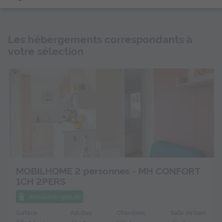
Les hébergements correspondants à
votre sélection
MOBILHOME 2 personnes - MH CONFORT
1CH 2PERS
Annulation gratuite
Surface
Adultes
Chambres
Salle de bain