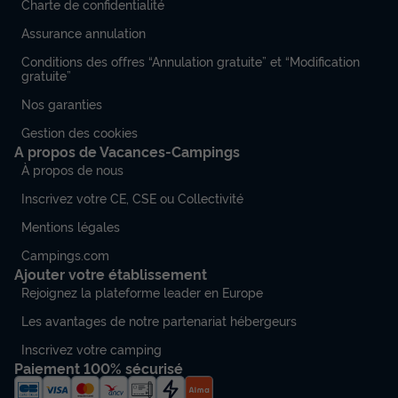
Charte de confidentialité
Assurance annulation
Conditions des offres “Annulation gratuite” et “Modification
gratuite”
Nos garanties
Gestion des cookies
A propos de Vacances-Campings
À propos de nous
Inscrivez votre CE, CSE ou Collectivité
Mentions légales
Campings.com
Ajouter votre établissement
Rejoignez la plateforme leader en Europe
Les avantages de notre partenariat hébergeurs
Inscrivez votre camping
Paiement 100% sécurisé