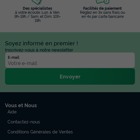
Des spécialistes
Facilités de paiement
à votre écoute: Lun. à Ven.
Réglez en 3x sans frais ou
9h-19h / Sam. et Dim. 10h-
en 4x par carte bancaire
19h
Soyez informé en premier !
Inscrivez-vous à notre newsletter
E-mail
Envoyer
Vous et Nous
Aide
Contactez-nous
Conditions Générales de Ventes