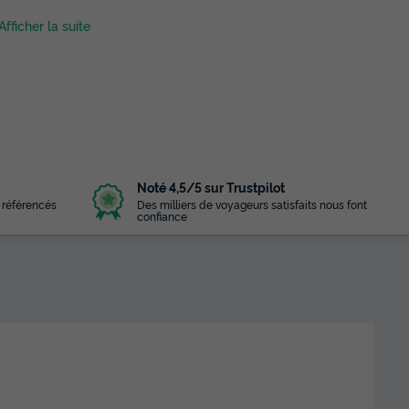
. Afficher la suite
Noté 4,5/5 sur Trustpilot
 référencés
Des milliers de voyageurs satisfaits nous font
confiance