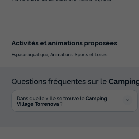
Activités et animations proposées
Espace aquatique, Animations, Sports et Loisirs
Questions fréquentes sur le
Camping
Dans quelle ville se trouve le
Camping
Village Torrenova
?