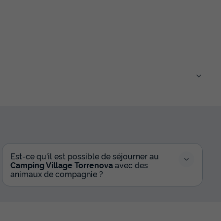
Est-ce qu'il est possible de séjourner au
Camping Village Torrenova
avec des
animaux de compagnie ?