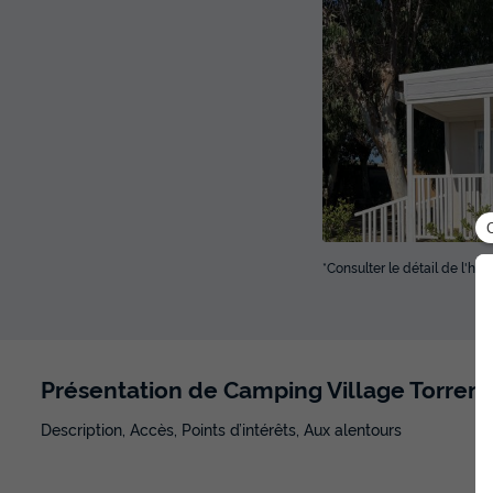
*Consulter le détail de l'h
Présentation de Camping Village Torren
Description, Accès, Points d’intérêts, Aux alentours