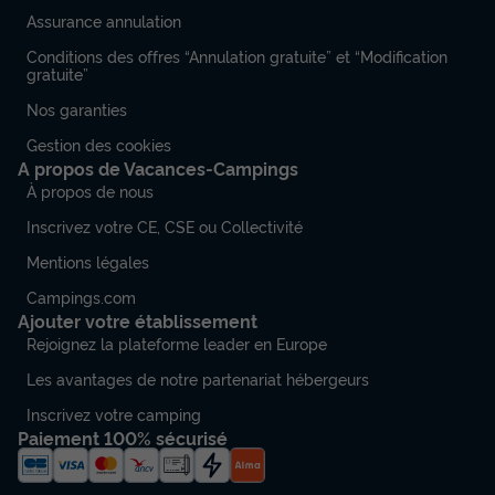
Assurance annulation
Conditions des offres “Annulation gratuite” et “Modification
gratuite”
Nos garanties
Gestion des cookies
A propos de Vacances-Campings
À propos de nous
Inscrivez votre CE, CSE ou Collectivité
Mentions légales
Campings.com
Ajouter votre établissement
Rejoignez la plateforme leader en Europe
Les avantages de notre partenariat hébergeurs
Inscrivez votre camping
Paiement 100% sécurisé