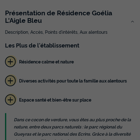
Présentation de Résidence Goélia
L'Aigle Bleu
Description, Accès, Points d’intérêts, Aux alentours
Les
Plus
de l'établissement
Résidence calme et nature
Diverses activités pour toute la famille aux alentours
Espace santé et bien-être sur place
Dans ce cocon de verdure, vous êtes au plus proche de la
nature, entre deux parcs naturels : le parc régional du
Queyras et le parc national des Ecrins. Grâce à la diversité