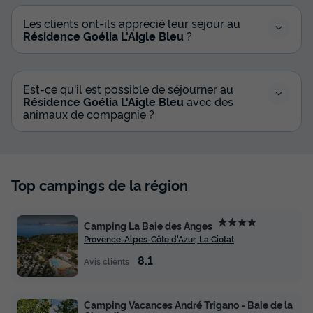
Les clients ont-ils apprécié leur séjour au
Résidence Goélia L'Aigle Bleu
?
Est-ce qu'il est possible de séjourner au
Résidence Goélia L'Aigle Bleu
avec des
animaux de compagnie ?
Top campings de la région
★★★★
Camping La Baie des Anges
Provence-Alpes-Côte d'Azur, La Ciotat
8.1
Avis clients
Camping Vacances André Trigano - Baie de la