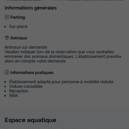
Informations générales
Parking
Sur place
Animaux
Animaux sur demande.
Veuillez indiquer lors de la réservation que vous souhaitez
emmener des animaux domestiques. L'établissement prendra
alors en compte votre demande.
Informations pratiques
Établissement adapté pour personne à mobilité réduite
Voiture conseillée
Réception
NRA :
Espace
aquatique