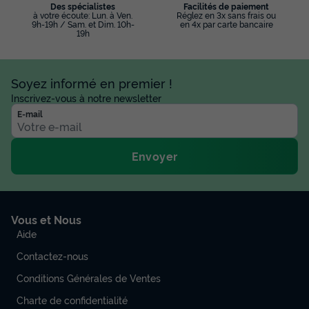
Des spécialistes
Facilités de paiement
à votre écoute: Lun. à Ven.
Réglez en 3x sans frais ou
9h-19h / Sam. et Dim. 10h-
en 4x par carte bancaire
19h
Soyez informé en premier !
Inscrivez-vous à notre newsletter
E-mail
Envoyer
Vous et Nous
Aide
Contactez-nous
Conditions Générales de Ventes
Charte de confidentialité