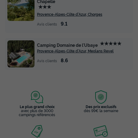
Chapelle
★★★
Provence-Alpes-Côte d'Azur, Chorges
9.1
Avis clients
★★★★★
Camping Domaine de l'Ubaye
Provence-Alpes-Côte d'Azur, Meolans Revel
8.6
Avis clients
Le plus grand choix
Des prix exclusifs
avec plus de 3000
dès 99€ la semaine
campings référencés