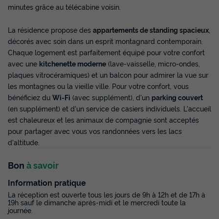
minutes grâce au télécabine voisin.
La résidence propose des
appartements de standing spacieux
,
décorés avec soin dans un esprit montagnard contemporain.
Chaque logement est parfaitement équipé pour votre confort
avec une
kitchenette moderne
(lave-vaisselle, micro-ondes,
plaques vitrocéramiques) et un balcon pour admirer la vue sur
les montagnes ou la vieille ville. Pour votre confort, vous
bénéficiez du
Wi-Fi
(avec supplément), d'un
parking couvert
(en supplément) et d'un service de casiers individuels. L'accueil
est chaleureux et les animaux de compagnie sont acceptés
pour partager avec vous vos randonnées vers les lacs
d'altitude.
Bon
à savoir
Information pratique
La réception est ouverte tous les jours de 9h à 12h et de 17h à
19h sauf le dimanche après-midi et le mercredi toute la
journée.