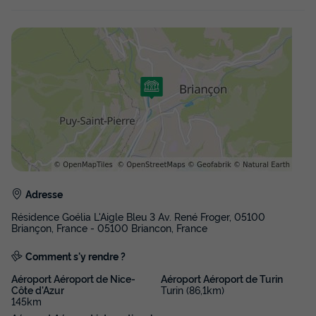
Adresse
Résidence Goélia L'Aigle Bleu 3 Av. René Froger, 05100
Briançon, France - 05100 Briancon, France
Comment s'y rendre ?
Aéroport Aéroport de Nice-
Aéroport Aéroport de Turin
Côte d'Azur
Turin (86,1km)
145km