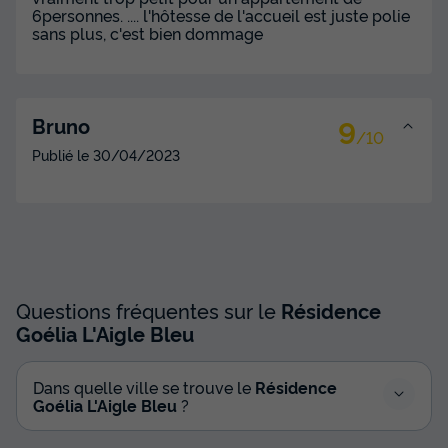
6personnes. .... l'hôtesse de l'accueil est juste polie
sans plus, c'est bien dommage
9
Bruno
/10
Publié le
30/04/2023
Questions fréquentes sur le
Résidence
Goélia L'Aigle Bleu
Dans quelle ville se trouve le
Résidence
Goélia L'Aigle Bleu
?