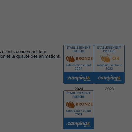
s clients concernant leur
ion et la qualité des animations.
2024
2023