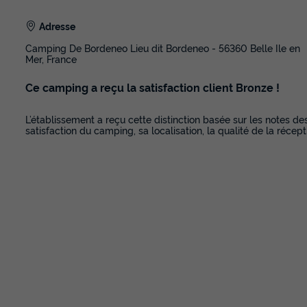
Adresse
Camping De Bordeneo Lieu dit Bordeneo - 56360 Belle Ile en
Mer, France
Ce camping a reçu la satisfaction client Bronze !
L’établissement a reçu cette distinction basée sur les notes de
satisfaction du camping, sa localisation, la qualité de la récept