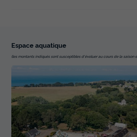
Espace
aquatique
(les montants indiqués sont susceptibles d'évoluer au cours de la saison et so