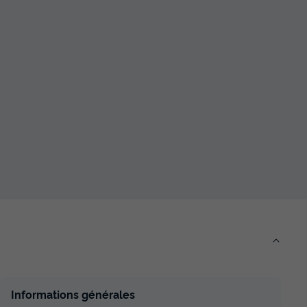
Informations générales