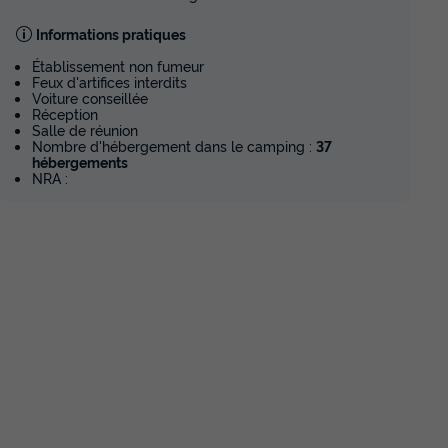
Informations pratiques
Établissement non fumeur
Feux d'artifices interdits
Voiture conseillée
Réception
Salle de réunion
Nombre d'hébergement dans le camping :
37
hébergements
NRA :