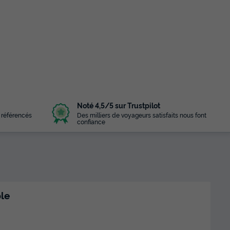
Noté 4,5/5 sur Trustpilot
 référencés
Des milliers de voyageurs satisfaits nous font
confiance
le