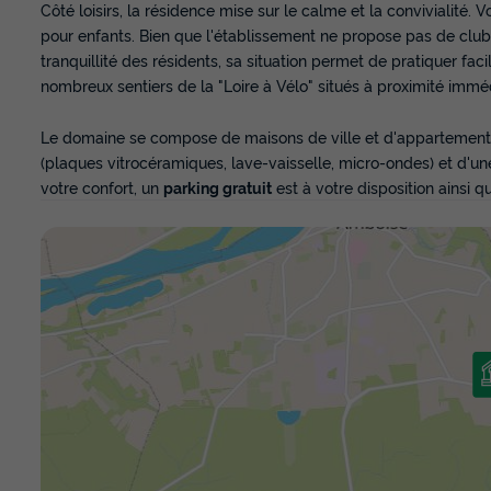
Côté loisirs, la résidence mise sur le calme et la convivialité.
pour enfants. Bien que l'établissement ne propose pas de club
tranquillité des résidents, sa situation permet de pratiquer fac
nombreux sentiers de la "Loire à Vélo" situés à proximité immé
Le domaine se compose de maisons de ville et d'appartement
(plaques vitrocéramiques, lave-vaisselle, micro-ondes) et d'u
votre confort, un
parking gratuit
est à votre disposition ainsi 