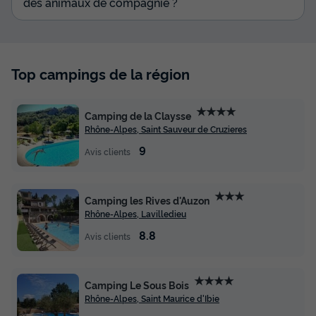
des animaux de compagnie ?
Top campings de la région
★★★★
Camping de la Claysse
Rhône-Alpes, Saint Sauveur de Cruzieres
9
Avis clients
★★★
Camping les Rives d'Auzon
Rhône-Alpes, Lavilledieu
8.8
Avis clients
★★★★
Camping Le Sous Bois
Rhône-Alpes, Saint Maurice d'Ibie