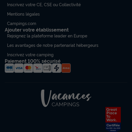
Inscrivez votre CE, CSE ou Collectivité
Mentions légales
Campings.com
Ajouter votre établissement
Rejoignez la plateforme leader en Europe
Les avantages de notre partenariat hébergeurs
Inscrivez votre camping
Paiement 100% sécurisé