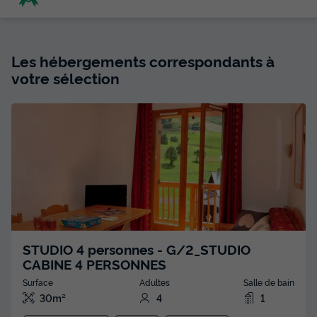
Les hébergements correspondants à
votre sélection
STUDIO 4 personnes - G/2_STUDIO
CABINE 4 PERSONNES
Surface
Adultes
Salle de bain
30m²
4
1