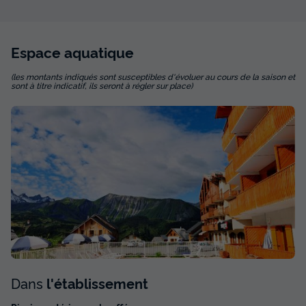
Espace
aquatique
(les montants indiqués sont susceptibles d'évoluer au cours de la saison et
sont à titre indicatif, ils seront à régler sur place)
Dans
l'établissement