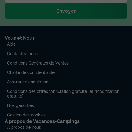
Envoyer
Vous et Nous
Aide
Contactez-nous
Conditions Générales de Ventes
Charte de confidentialité
Assurance annulation
Conditions des offres “Annulation gratuite” et “Modification
gratuite”
Nos garanties
Gestion des cookies
A propos de Vacances-Campings
À propos de nous