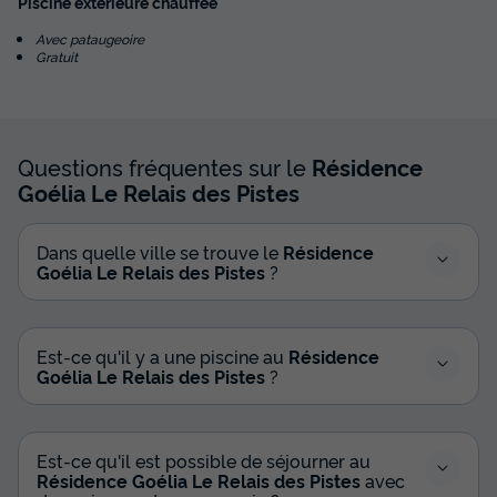
Piscine extérieure chauffée
Avec pataugeoire
Gratuit
Questions fréquentes sur le
Résidence
Goélia Le Relais des Pistes
Dans quelle ville se trouve le
Résidence
Goélia Le Relais des Pistes
?
Est-ce qu'il y a une piscine au
Résidence
Goélia Le Relais des Pistes
?
Est-ce qu'il est possible de séjourner au
Résidence Goélia Le Relais des Pistes
avec