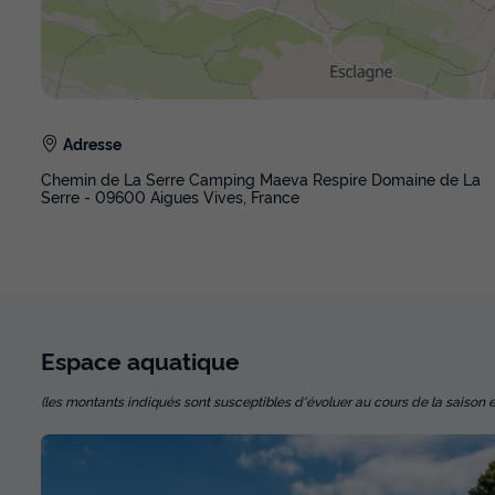
Adresse
Chemin de La Serre Camping Maeva Respire Domaine de La
Serre - 09600 Aigues Vives, France
Espace
aquatique
(les montants indiqués sont susceptibles d'évoluer au cours de la saison et so