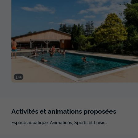
1/4
Activités et animations proposées
Espace aquatique, Animations, Sports et Loisirs