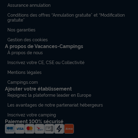
Assurance annulation
Conditions des offres “Annulation gratuite” et “Modification
gratuite”
Nos garanties
Gestion des cookies
A propos de Vacances-Campings
À propos de nous
Inscrivez votre CE, CSE ou Collectivité
Mentions légales
Campings.com
Ajouter votre établissement
Rejoignez la plateforme leader en Europe
Les avantages de notre partenariat hébergeurs
Inscrivez votre camping
Paiement 100% sécurisé