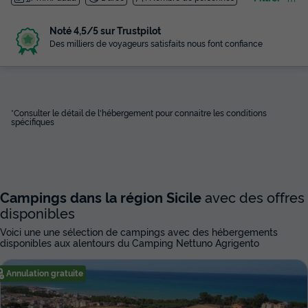
Noté 4,5/5 sur Trustpilot
Des milliers de voyageurs satisfaits nous font confiance
*Consulter le détail de l'hébergement pour connaitre les conditions
spécifiques
Campings dans la région Sicile
avec des offres
disponibles
Voici une une sélection de campings avec des hébergements
disponibles aux alentours du Camping Nettuno Agrigento
Annulation gratuite