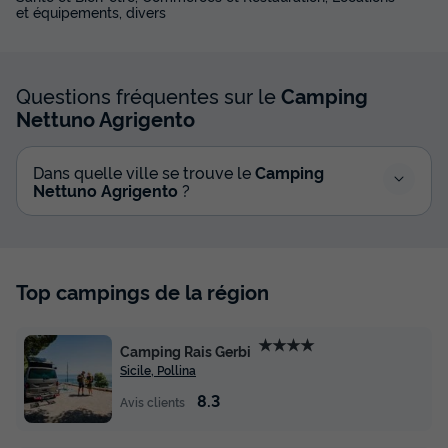
et équipements, divers
Questions fréquentes sur le
Camping
Nettuno Agrigento
Dans quelle ville se trouve le
Camping
Nettuno Agrigento
?
Top campings de la région
★★★★
Camping Rais Gerbi
Sicile, Pollina
8.3
Avis clients