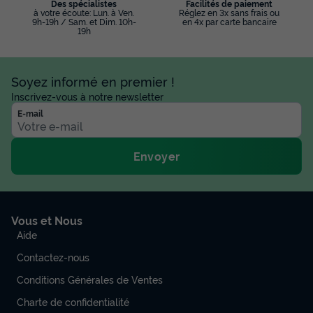
Des spécialistes
Facilités de paiement
à votre écoute: Lun. à Ven.
Réglez en 3x sans frais ou
9h-19h / Sam. et Dim. 10h-
en 4x par carte bancaire
19h
Soyez informé en premier !
Inscrivez-vous à notre newsletter
E-mail
Envoyer
Vous et Nous
Aide
Contactez-nous
Conditions Générales de Ventes
Charte de confidentialité