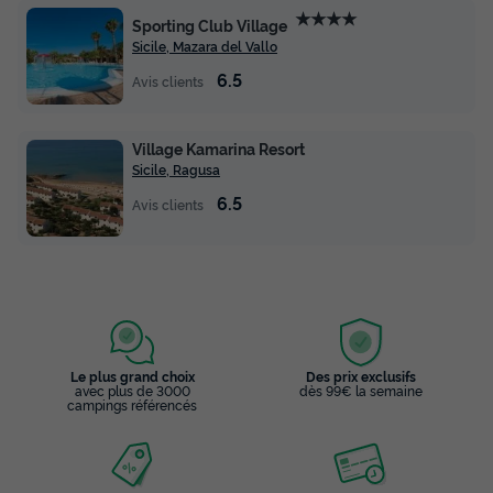
★★★★
Sporting Club Village
Sicile, Mazara del Vallo
6.5
Avis clients
Village Kamarina Resort
Sicile, Ragusa
6.5
Avis clients
Le plus grand choix
Des prix exclusifs
avec plus de 3000
dès 99€ la semaine
campings référencés