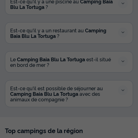
Est-ce qu'il y a une piscine au
Camping Baia
Blu La Tortuga
?
Est-ce qu'il y a un restaurant au
Camping
Baia Blu La Tortuga
?
Le
Camping Baia Blu La Tortuga
est-il situé
en bord de mer ?
Est-ce qu'il est possible de séjourner au
Camping Baia Blu La Tortuga
avec des
animaux de compagnie ?
Top campings de la région