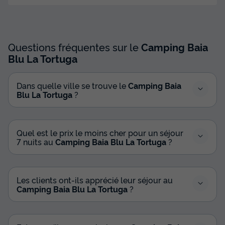
Questions fréquentes sur le
Camping Baia
Blu La Tortuga
Dans quelle ville se trouve le
Camping Baia
Blu La Tortuga
?
Quel est le prix le moins cher pour un séjour
7 nuits au
Camping Baia Blu La Tortuga
?
Les clients ont-ils apprécié leur séjour au
Camping Baia Blu La Tortuga
?