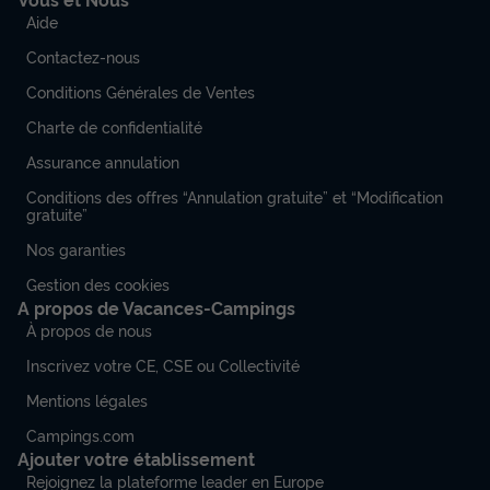
Aide
Contactez-nous
Conditions Générales de Ventes
Charte de confidentialité
Assurance annulation
Conditions des offres “Annulation gratuite” et “Modification
gratuite”
Nos garanties
Gestion des cookies
A propos de Vacances-Campings
À propos de nous
Inscrivez votre CE, CSE ou Collectivité
Mentions légales
Campings.com
Ajouter votre établissement
Rejoignez la plateforme leader en Europe