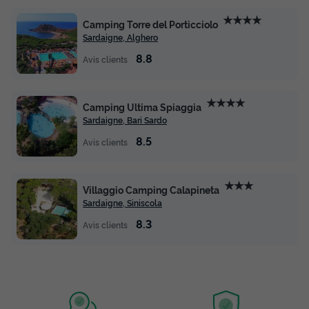
★★★★
Camping Torre del Porticciolo
Sardaigne, Alghero
8.8
Avis clients
★★★★
Camping Ultima Spiaggia
Sardaigne, Bari Sardo
8.5
Avis clients
★★★
Villaggio Camping Calapineta
Sardaigne, Siniscola
8.3
Avis clients