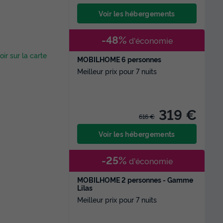
Voir les hébergements
-48%
d'économie
oir sur la carte
MOBILHOME 6 personnes
Meilleur prix pour 7 nuits
319 €
616 €
Voir les hébergements
-25%
d'économie
MOBILHOME 2 personnes - Gamme
Lilas
Meilleur prix pour 7 nuits