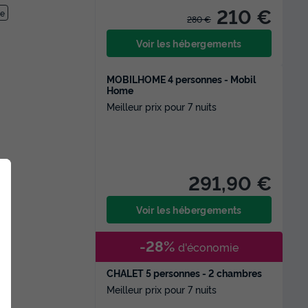
210 €
ée
280 €
Voir les hébergements
MOBILHOME 4 personnes - Mobil
Home
Meilleur prix pour 7 nuits
291,90 €
Voir les hébergements
-28%
d'économie
CHALET 5 personnes - 2 chambres
Meilleur prix pour 7 nuits