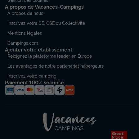
A propos de Vacances-Campings
À propos de nous
Inscrivez votre CE, CSE ou Collectivité
Mentions légales
Campings.com
Ajouter votre établissement
Rejoignez la plateforme leader en Europe
Les avantages de notre partenariat hébergeurs
Inscrivez votre camping
Paiement 100% sécurisé