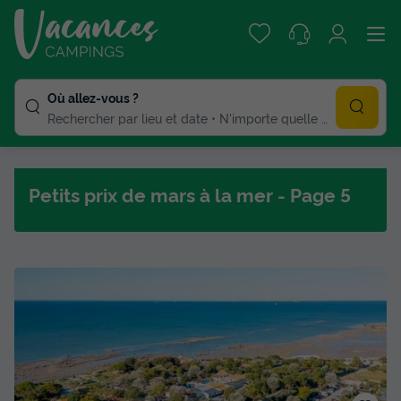
Où allez-vous ?
Rechercher par lieu et date
N'importe quelle duree
Petits prix de mars à la mer - Page 5