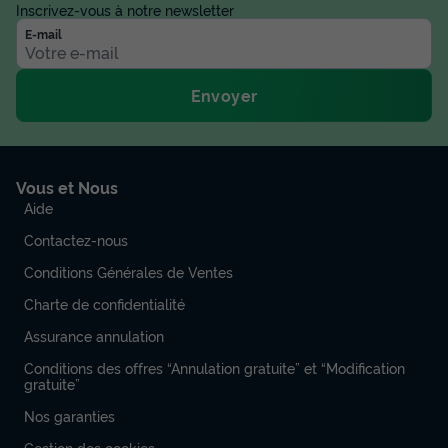
Inscrivez-vous à notre newsletter
E-mail
Envoyer
Vous et Nous
Aide
Contactez-nous
Conditions Générales de Ventes
Charte de confidentialité
Assurance annulation
Conditions des offres “Annulation gratuite” et “Modification
gratuite”
Nos garanties
Gestion des cookies