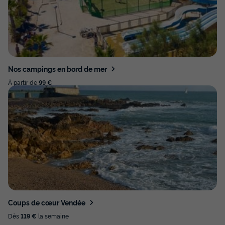
Nos campings en bord de mer
À partir de
99 €
Coups de cœur Vendée
Dès
119 €
la semaine