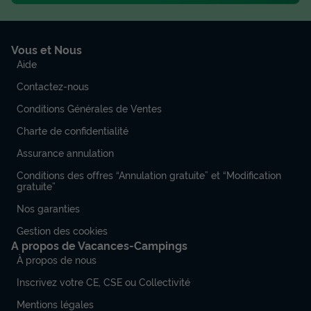
Vous et Nous
Aide
Contactez-nous
Conditions Générales de Ventes
Charte de confidentialité
Assurance annulation
Conditions des offres “Annulation gratuite” et “Modification
gratuite”
Nos garanties
Gestion des cookies
A propos de Vacances-Campings
À propos de nous
Inscrivez votre CE, CSE ou Collectivité
Mentions légales