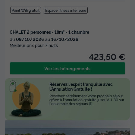
Point Wifi gratuit
Espace fitness intérieure
CHALET 2 personnes - 18m² - 1 chambre
du
09/10/2026
au
16/10/2026
Meilleur prix pour 7 nuits
423,50 €
Voir les hébergements
Réservez l'esprit tranquille avec
l'Annulation Gratuite !
Réservez sereinement votre prochain séjour
grâce à l'annulation gratuite jusqu'à J-30 sur
l'ensemble des séjours (1).