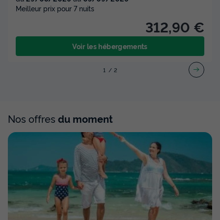
Meilleur prix pour 7 nuits
312,90 €
Voir les hébergements
1
2
Nos offres
du moment