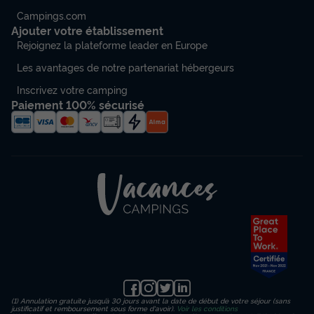
Campings.com
Ajouter votre établissement
Rejoignez la plateforme leader en Europe
Les avantages de notre partenariat hébergeurs
Inscrivez votre camping
Paiement 100% sécurisé
(1) Annulation gratuite jusqu’à 30 jours avant la date de début de votre séjour (sans
justificatif et remboursement sous forme d'avoir).
Voir les conditions