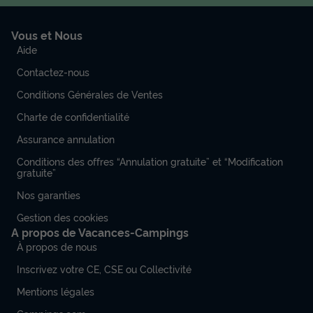
Vous et Nous
Aide
Contactez-nous
Conditions Générales de Ventes
Charte de confidentialité
Assurance annulation
Conditions des offres “Annulation gratuite” et “Modification
gratuite”
Nos garanties
Gestion des cookies
A propos de Vacances-Campings
À propos de nous
Inscrivez votre CE, CSE ou Collectivité
Mentions légales