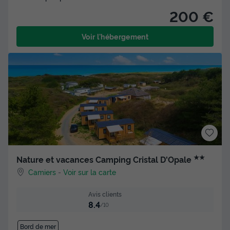
200 €
Voir l'hébergement
★★
Nature et vacances Camping Cristal D'Opale
Camiers
-
Voir sur la carte
Avis clients
8.4
/10
Bord de mer