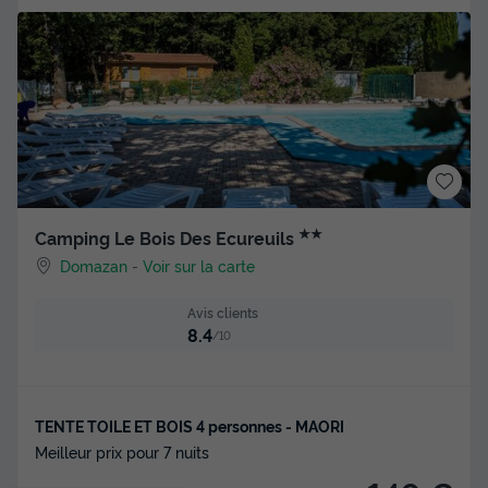
★★
Camping Le Bois Des Ecureuils
Domazan
-
Voir sur la carte
Avis clients
8.4
/10
TENTE TOILE ET BOIS 4 personnes - MAORI
Meilleur prix pour 7 nuits