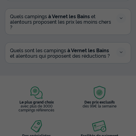
Quels campings
à Vernet les Bains
et
alentours proposent les prix les moins chers
?
Quels sont les campings
à Vernet les Bains
et alentours qui proposent des réductions ?
Le plus grand choix
Des prix exclusifs
avec plus de 3000
dès 99€ la semaine
campings référencés
Des spécialistes
Facilités de paiement