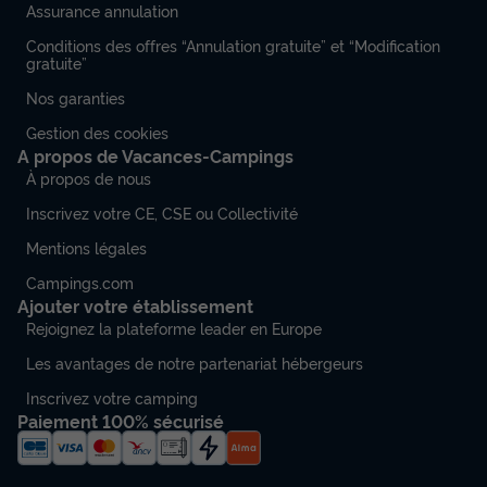
Assurance annulation
Conditions des offres “Annulation gratuite” et “Modification
gratuite”
Nos garanties
Gestion des cookies
A propos de Vacances-Campings
À propos de nous
Inscrivez votre CE, CSE ou Collectivité
Mentions légales
Campings.com
Ajouter votre établissement
Rejoignez la plateforme leader en Europe
Les avantages de notre partenariat hébergeurs
Inscrivez votre camping
Paiement 100% sécurisé