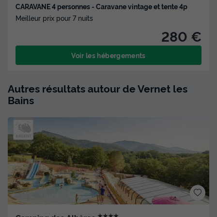
CARAVANE 4 personnes - Caravane vintage et tente 4p
Meilleur prix pour 7 nuits
280 €
Voir les hébergements
Autres résultats autour de Vernet les
Bains
★★★★