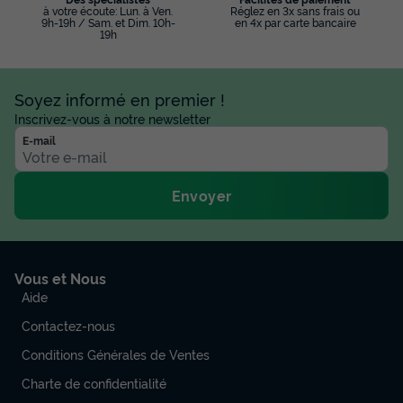
à votre écoute: Lun. à Ven.
Réglez en 3x sans frais ou
9h-19h / Sam. et Dim. 10h-
en 4x par carte bancaire
19h
Soyez informé en premier !
Inscrivez-vous à notre newsletter
E-mail
Envoyer
Vous et Nous
Aide
Contactez-nous
Conditions Générales de Ventes
Charte de confidentialité