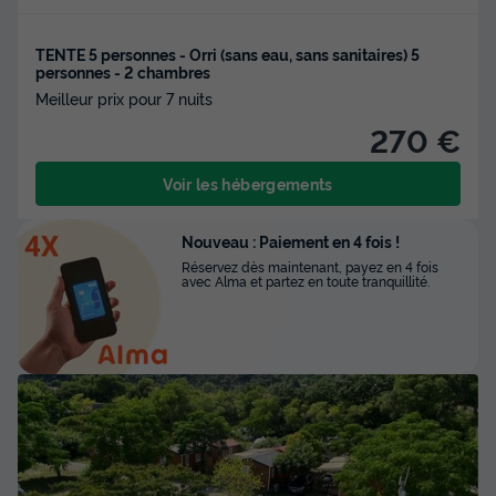
TENTE 5 personnes - Orri (sans eau, sans sanitaires) 5
personnes - 2 chambres
Meilleur prix pour 7 nuits
270 €
Voir les hébergements
Nouveau : Paiement en 4 fois !
Réservez dès maintenant, payez en 4 fois
avec Alma et partez en toute tranquillité.