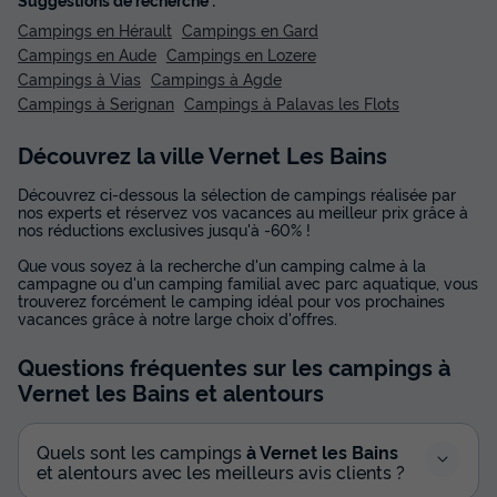
Campings en Hérault
Campings en Gard
Campings en Aude
Campings en Lozere
Campings à Vias
Campings à Agde
Campings à Serignan
Campings à Palavas les Flots
Découvrez la ville Vernet Les Bains
Découvrez ci-dessous la sélection de campings réalisée par
nos experts et réservez vos vacances au meilleur prix grâce à
nos réductions exclusives jusqu'à -60% !
Que vous soyez à la recherche d'un camping calme à la
campagne ou d'un camping familial avec parc aquatique, vous
trouverez forcément le camping idéal pour vos prochaines
vacances grâce à notre large choix d'offres.
Questions fréquentes sur les campings
à
Vernet les Bains
et alentours
Quels sont les campings
à Vernet les Bains
et alentours avec les meilleurs avis clients ?