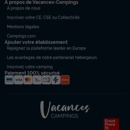
A propos de Vacances-Campings
À propos de nous
Inscrivez votre CE, CSE ou Collectivité
Mentions légales
Campings.com
Ajouter votre établissement
Rejoignez la plateforme leader en Europe
Les avantages de notre partenariat hébergeurs
Inscrivez votre camping
Paiement 100% sécurisé