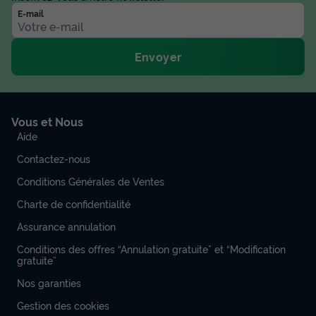
E-mail
Envoyer
Vous et Nous
Aide
Contactez-nous
Conditions Générales de Ventes
Charte de confidentialité
Assurance annulation
Conditions des offres “Annulation gratuite” et “Modification
gratuite”
Nos garanties
Gestion des cookies