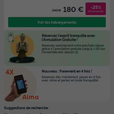
-25%
180 €
240 €
d'économie
Voir les hébergements
Réservez l'esprit tranquille avec
l'Annulation Gratuite !
Réservez sereinement votre prochain séjour
grâce à l'annulation gratuite jusqu'à J-30 sur
l'ensemble des séjours (1).
Nouveau : Paiement en 4 fois !
Réservez dès maintenant, payez en 4 fois
avec Alma et partez en toute tranquillité.
Suggestions de recherche :