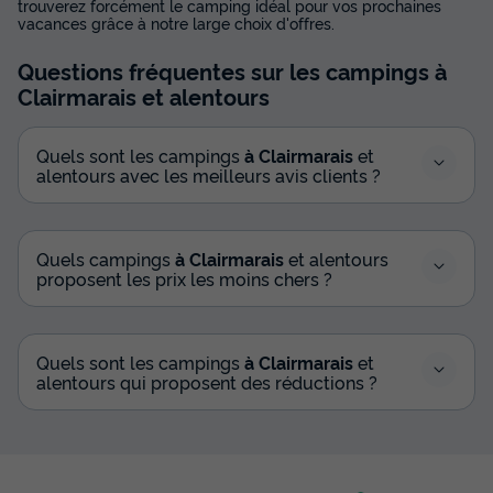
trouverez forcément le camping idéal pour vos prochaines
vacances grâce à notre large choix d'offres.
Questions fréquentes sur les campings
à
Clairmarais
et alentours
Quels sont les campings
à Clairmarais
et
alentours avec les meilleurs avis clients ?
Quels campings
à Clairmarais
et alentours
proposent les prix les moins chers ?
Quels sont les campings
à Clairmarais
et
alentours qui proposent des réductions ?