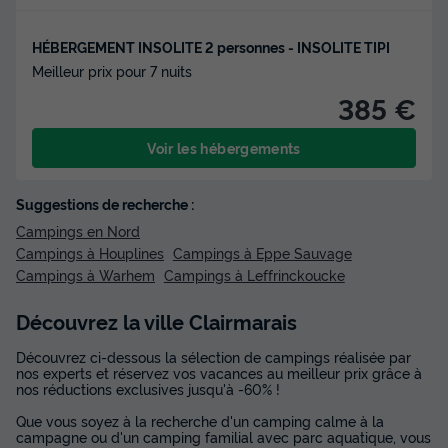
HÉBERGEMENT INSOLITE 2 personnes - INSOLITE TIPI
Meilleur prix pour 7 nuits
385 €
Voir les hébergements
Suggestions de recherche :
Campings en Nord
Campings à Houplines
Campings à Eppe Sauvage
Campings à Warhem
Campings à Leffrinckoucke
Découvrez la ville Clairmarais
Découvrez ci-dessous la sélection de campings réalisée par
nos experts et réservez vos vacances au meilleur prix grâce à
nos réductions exclusives jusqu'à -60% !
Que vous soyez à la recherche d'un camping calme à la
campagne ou d'un camping familial avec parc aquatique, vous