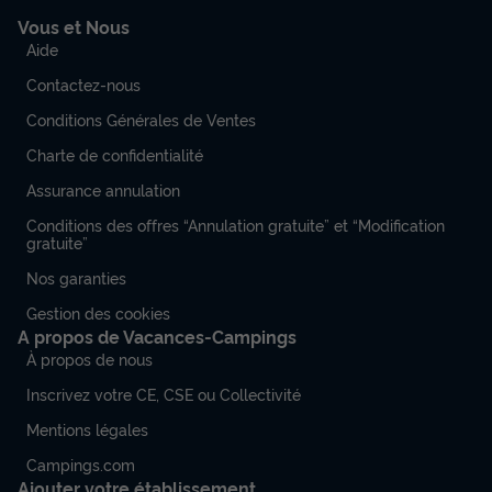
Vous et Nous
Aide
Contactez-nous
Conditions Générales de Ventes
Charte de confidentialité
Assurance annulation
Conditions des offres “Annulation gratuite” et “Modification
gratuite”
Nos garanties
Gestion des cookies
A propos de Vacances-Campings
À propos de nous
Inscrivez votre CE, CSE ou Collectivité
Mentions légales
Campings.com
Ajouter votre établissement