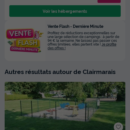
Voir les hébergements
Vente Flash - Dernière Minute
Profitez de réductions exceptionnelles sur
une large sélection de campings : à partir de
94 € la semaine. Ne laissez pas passer ces
offres limitées, elles partent vite !
Je profite
des offres !
Autres résultats autour de Clairmarais