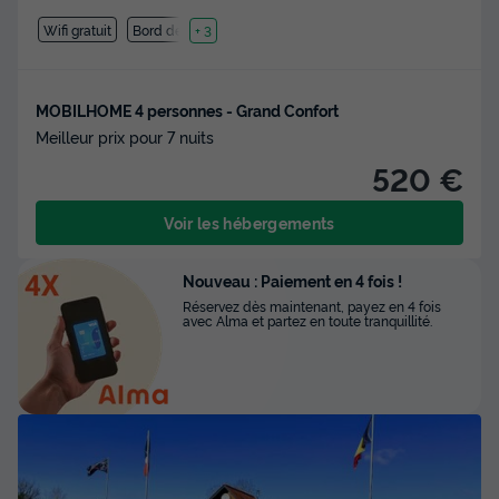
Wifi gratuit
Bord de mer
+ 3
MOBILHOME 4 personnes - Grand Confort
Meilleur prix pour 7 nuits
520 €
Voir les hébergements
Nouveau : Paiement en 4 fois !
Réservez dès maintenant, payez en 4 fois
avec Alma et partez en toute tranquillité.