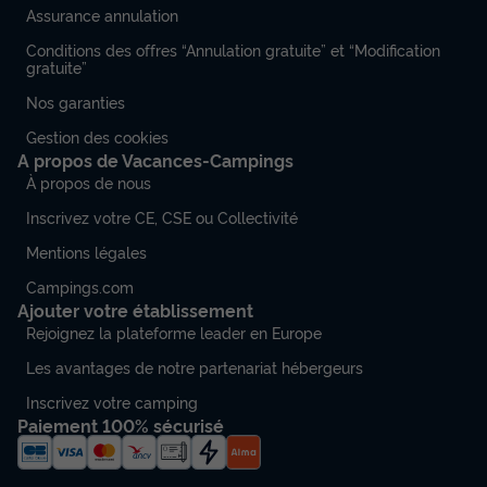
Assurance annulation
Conditions des offres “Annulation gratuite” et “Modification
gratuite”
Nos garanties
Gestion des cookies
A propos de Vacances-Campings
À propos de nous
Inscrivez votre CE, CSE ou Collectivité
Mentions légales
Campings.com
Ajouter votre établissement
Rejoignez la plateforme leader en Europe
Les avantages de notre partenariat hébergeurs
Inscrivez votre camping
Paiement 100% sécurisé