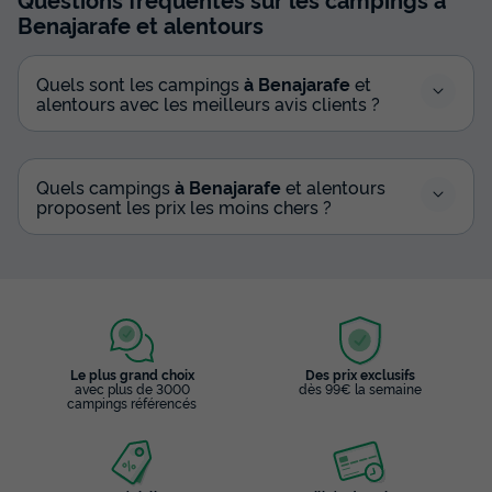
Benajarafe
et alentours
Quels sont les campings
à Benajarafe
et
alentours avec les meilleurs avis clients ?
Quels campings
à Benajarafe
et alentours
proposent les prix les moins chers ?
Le plus grand choix
Des prix exclusifs
avec plus de 3000
dès 99€ la semaine
campings référencés