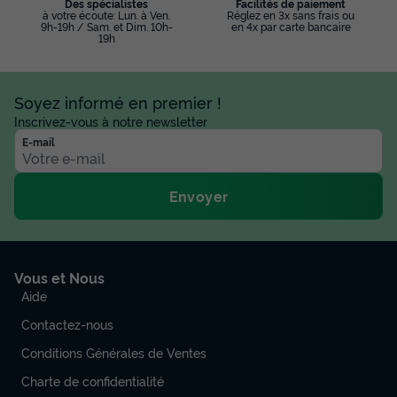
Des spécialistes
Facilités de paiement
à votre écoute: Lun. à Ven.
Réglez en 3x sans frais ou
9h-19h / Sam. et Dim. 10h-
en 4x par carte bancaire
19h
Soyez informé en premier !
Inscrivez-vous à notre newsletter
E-mail
Envoyer
Vous et Nous
Aide
Contactez-nous
Conditions Générales de Ventes
Charte de confidentialité