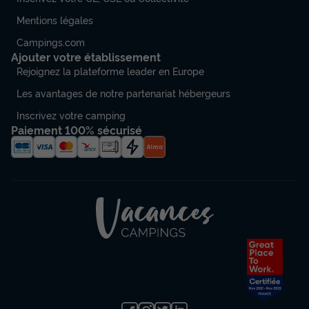
Mentions légales
Campings.com
Ajouter votre établissement
Rejoignez la plateforme leader en Europe
Les avantages de notre partenariat hébergeurs
Inscrivez votre camping
Paiement 100% sécurisé