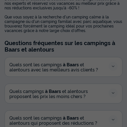
nos experts et réservez vos vacances au meilleur prix grâce à
nos réductions exclusives jusqu'à -60% !
Que vous soyez à la recherche d'un camping calme à la
campagne ou d'un camping familial avec parc aquatique, vous
trouverez forcément le camping idéal pour vos prochaines
vacances grâce à notre large choix d'offres.
Questions fréquentes sur les campings
à
Baars
et alentours
Quels sont les campings
à Baars
et
alentours avec les meilleurs avis clients ?
Quels campings
à Baars
et alentours
proposent les prix les moins chers ?
Quels sont les campings
à Baars
et
alentours qui proposent des réductions ?