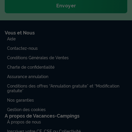
Envoyer
Vous et Nous
Aide
Contactez-nous
Conditions Générales de Ventes
Charte de confidentialité
Assurance annulation
Conditions des offres “Annulation gratuite” et “Modification
gratuite”
Nos garanties
Gestion des cookies
A propos de Vacances-Campings
À propos de nous
Inscrivez votre CE, CSE ou Collectivité