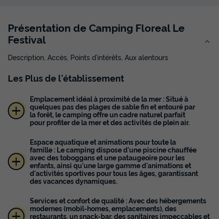
Présentation de Camping Floreal Le
Festival
Description, Accès, Points d’intérêts, Aux alentours
Les
Plus
de l'établissement
Emplacement idéal à proximité de la mer : Situé à
quelques pas des plages de sable fin et entouré par
la forêt, le camping offre un cadre naturel parfait
pour profiter de la mer et des activités de plein air.
Espace aquatique et animations pour toute la
famille : Le camping dispose d'une piscine chauffée
avec des toboggans et une pataugeoire pour les
enfants, ainsi qu'une large gamme d'animations et
d'activités sportives pour tous les âges, garantissant
des vacances dynamiques.
Services et confort de qualité : Avec des hébergements
modernes (mobil-homes, emplacements), des
restaurants, un snack-bar, des sanitaires impeccables et