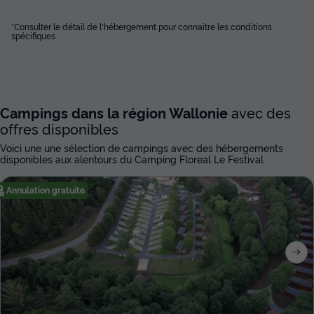
*Consulter le détail de l'hébergement pour connaitre les conditions
spécifiques
Campings dans la région Wallonie
avec des
offres disponibles
Voici une une sélection de campings avec des hébergements
disponibles aux alentours du Camping Floreal Le Festival
Annulation gratuite