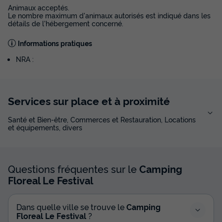
Animaux acceptés.
Le nombre maximum d'animaux autorisés est indiqué dans les
détails de l'hébergement concerné.
Informations pratiques
NRA :
Services sur place et à proximité
Santé et Bien-être, Commerces et Restauration, Locations
et équipements, divers
Questions fréquentes sur le
Camping
Floreal Le Festival
Dans quelle ville se trouve le
Camping
Floreal Le Festival
?