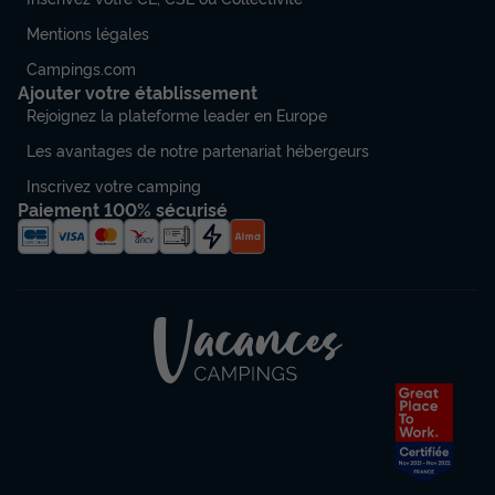
Mentions légales
Campings.com
Ajouter votre établissement
Rejoignez la plateforme leader en Europe
Les avantages de notre partenariat hébergeurs
Inscrivez votre camping
Paiement 100% sécurisé