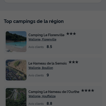
Top campings de la région
★★★
Camping Le Florenville
Wallonie, Florenville
8.5
Avis clients
★★★
Le Hameau de la Semois
Wallonie, Bouillon
9
Avis clients
★★★★
Camping Le Hameau de l'Ourthe
Wallonie, Houffalize
8.8
Avis clients