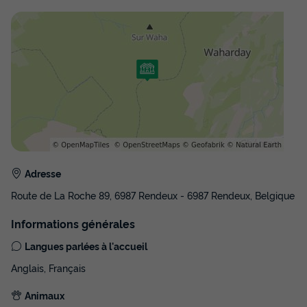
Adresse
Route de La Roche 89, 6987 Rendeux - 6987 Rendeux, Belgique
Informations générales
Langues parlées à l'accueil
Anglais, Français
Animaux