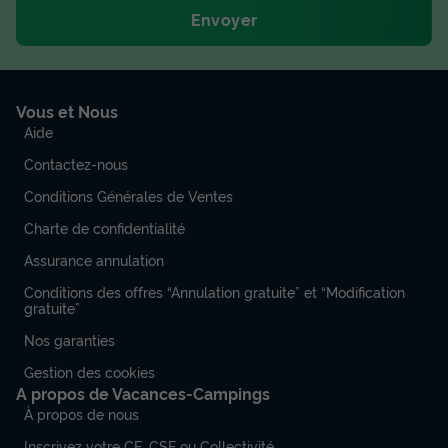
Envoyer
Vous et Nous
Aide
Contactez-nous
Conditions Générales de Ventes
Charte de confidentialité
Assurance annulation
Conditions des offres “Annulation gratuite” et “Modification
gratuite”
Nos garanties
Gestion des cookies
A propos de Vacances-Campings
À propos de nous
Inscrivez votre CE, CSE ou Collectivité