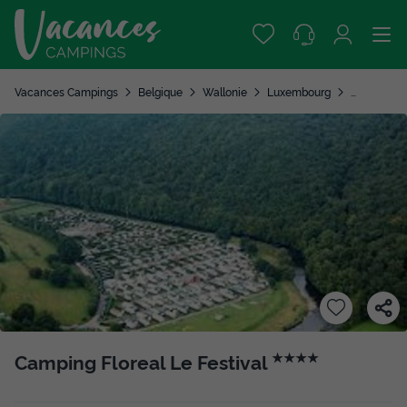
Vacances Campings
Belgique
Wallonie
Luxembourg
Rendeux
Camping Floreal Le Festival
★★★★