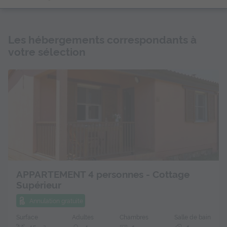
Les hébergements correspondants à
votre sélection
APPARTEMENT 4 personnes - Cottage
Supérieur
Annulation gratuite
Surface
Adultes
Chambres
Salle de bain