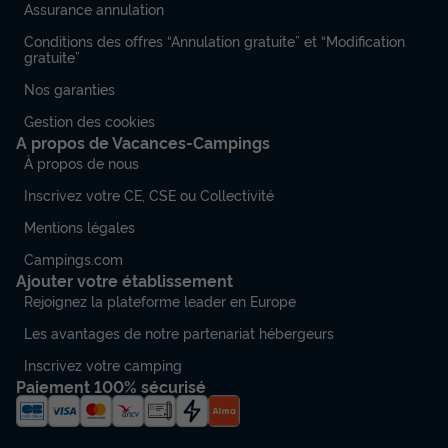
Assurance annulation
Conditions des offres “Annulation gratuite” et “Modification
gratuite”
Nos garanties
Gestion des cookies
A propos de Vacances-Campings
À propos de nous
Inscrivez votre CE, CSE ou Collectivité
Mentions légales
Campings.com
Ajouter votre établissement
Rejoignez la plateforme leader en Europe
Les avantages de notre partenariat hébergeurs
Inscrivez votre camping
Paiement 100% sécurisé