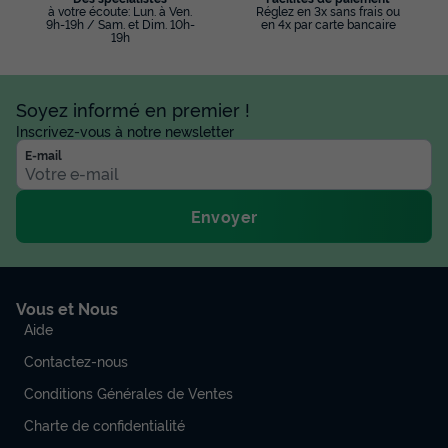
à votre écoute: Lun. à Ven.
Réglez en 3x sans frais ou
9h-19h / Sam. et Dim. 10h-
en 4x par carte bancaire
19h
Soyez informé en premier !
Inscrivez-vous à notre newsletter
E-mail
Envoyer
Vous et Nous
Aide
Contactez-nous
Conditions Générales de Ventes
Charte de confidentialité