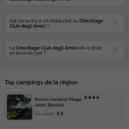
Est-ce qu'il y a un restaurant au
Gitavillage
Club degli Amici
?
Le
Gitavillage Club degli Amici
est-il situé
en bord de mer ?
Top campings de la région
★★★★
Azzurro Camping Village
Latium, Bracciano
9.5
Avis clients