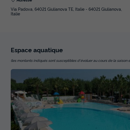
Via Padova, 64021 Giulianova TE, Italie - 64021 Giulianova,
Italie
Espace
aquatique
(les montants indiqués sont susceptibles d'évoluer au cours de la saison et so