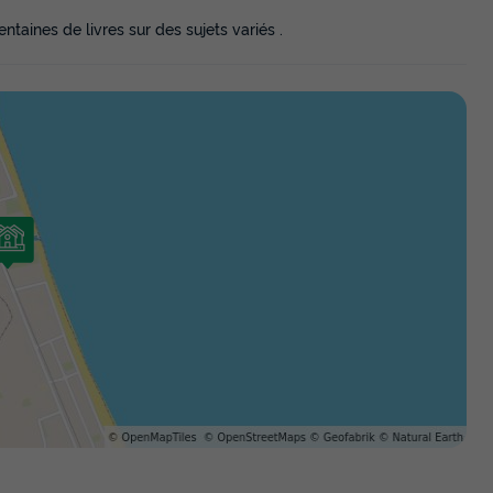
taines de livres sur des sujets variés .