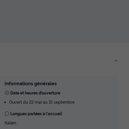
Informations générales
Date et heures d’ouverture
Ouvert du 22 mai au 15 septembre
Langues parlées à l'accueil
Italien