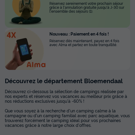
Réservez sereinement votre prochain séjour
grâce à l'annulation gratuite jusqu'à J-30 sur
l'ensemble des séjours (1).
Nouveau : Paiement en 4 fois !
Réservez dès maintenant, payez en 4 fois
avec Alma et partez en toute tranquillité.
Découvrez le département Bloemendaal
Découvrez ci-dessous la sélection de campings réalisée par
nos experts et réservez vos vacances au meilleur prix grâce à
nos réductions exclusives jusqu'à -60% !
Que vous soyez à la recherche d'un camping calme à la
campagne ou d'un camping familial avec parc aquatique, vous
trouverez forcément le camping idéal pour vos prochaines
vacances grâce à notre large choix d'offres.