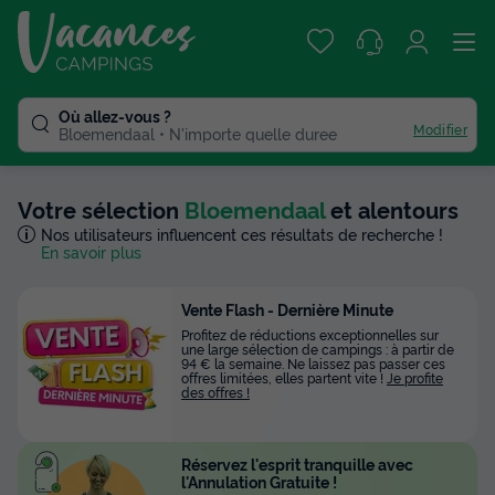
Où allez-vous ?
Modifier
Bloemendaal
N'importe quelle duree
Votre sélection
Bloemendaal
et alentours
Nos utilisateurs influencent ces résultats de recherche !
En savoir plus
Vente Flash - Dernière Minute
Profitez de réductions exceptionnelles sur
une large sélection de campings : à partir de
94 € la semaine. Ne laissez pas passer ces
offres limitées, elles partent vite !
Je profite
des offres !
Réservez l'esprit tranquille avec
l'Annulation Gratuite !