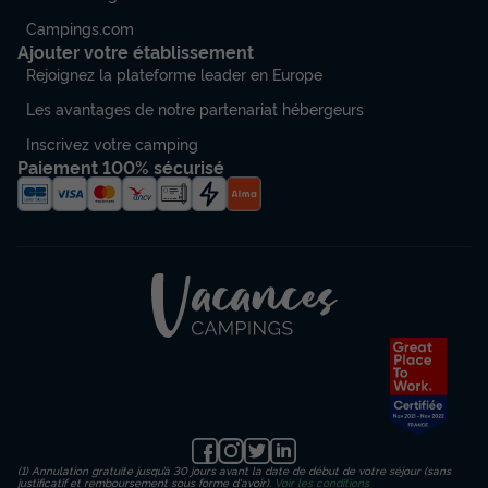
Campings.com
Ajouter votre établissement
Rejoignez la plateforme leader en Europe
Les avantages de notre partenariat hébergeurs
Inscrivez votre camping
Paiement 100% sécurisé
(1) Annulation gratuite jusqu’à 30 jours avant la date de début de votre séjour (sans
justificatif et remboursement sous forme d'avoir).
Voir les conditions